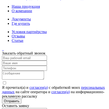
Наша продукция
О компании
Документы
Где купить
Условия партнёрства
Отзывы
Статьи
Заказать обратный звонок
Я прочитал(а) и
согласен(а)
c обработкой моих
персональных
данных
на сайте оператора и
согласен(а)
на информационно-
рекламную рассылку
Отправить
Оставить заявку