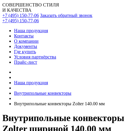
СОВЕРШЕНСТВО СТИЛЯ
И КАЧЕСТВА
+7 (495) 150-77-06
Заказать обратный звонок
+7 (495) 150-77-06
Наша продукция
Контакты
О компании
Документы
Где купить
Условия партнёрства
Прайс-лист
Наша продукция
Внутрипольные конвекторы
Внутрипольные конвекторы Zolter 140.00 мм
Внутрипольные конвекторы
Zolter шириной 140.00 мм