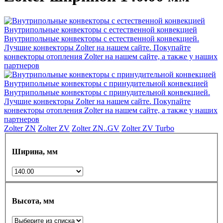
Внутрипольные конвекторы с естественной конвекцией
Внутрипольные конвекторы с естественной конвекцией.
Лучшие конвекторы Zolter на нашем сайте. Покупайте
конвекторы отопления Zolter на нашем сайте, а также у наших
партнеров
Внутрипольные конвекторы с принудительной конвекцией
Внутрипольные конвекторы с принудительной конвекцией.
Лучшие конвекторы Zolter на нашем сайте. Покупайте
конвекторы отопления Zolter на нашем сайте, а также у наших
партнеров
Zolter ZN
Zolter ZV
Zolter ZN..GV
Zolter ZV Turbo
Ширина, мм
Высота, мм