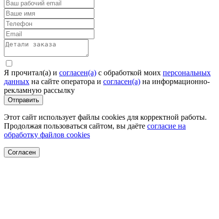
Я прочитал(а) и
согласен(а)
c обработкой моих
персональных
данных
на сайте оператора и
согласен(а)
на информационно-
рекламную рассылку
Отправить
Этот сайт использует файлы cookies для корректной работы.
Продолжая пользоваться сайтом, вы даёте
согласие на
обработку файлов cookies
Согласен