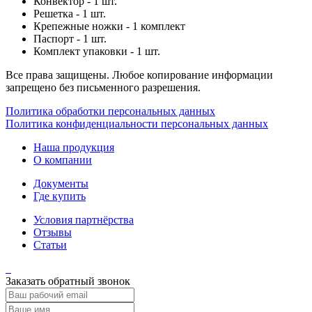
Конвектор - 1 шт.
Решетка - 1 шт.
Крепежные ножки - 1 комплект
Паспорт - 1 шт.
Комплект упаковки - 1 шт.
Все права защищены. Любое копирование информации
запрещено без письменного разрешения.
Политика обработки персональных данных
Политика конфиденциальности персональных данных
Наша продукция
О компании
Документы
Где купить
Условия партнёрства
Отзывы
Статьи
Заказать обратный звонок