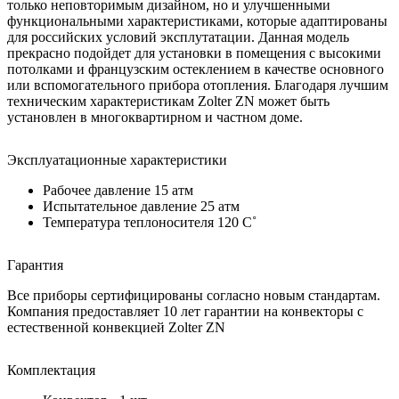
только неповторимым дизайном, но и улучшенными
функциональными характеристиками, которые адаптированы
для российских условий эксплутатации. Данная модель
прекрасно подойдет для установки в помещения с высокими
потолками и французским остеклением в качестве основного
или вспомогательного прибора отопления. Благодаря лучшим
техническим характеристикам Zolter ZN может быть
установлен в многоквартирном и частном доме.
Эксплуатационные характеристики
Рабочее давление 15 атм
Испытательное давление 25 атм
Температура теплоносителя 120 C˚
Гарантия
Все приборы сертифицированы согласно новым стандартам.
Компания предоставляет 10 лет гарантии на конвекторы с
естественной конвекцией Zolter ZN
Комплектация