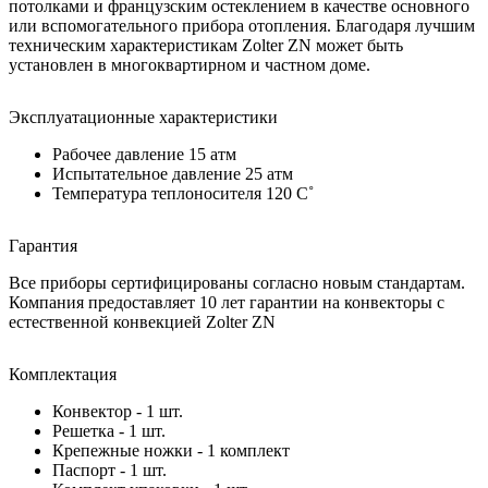
потолками и французским остеклением в качестве основного
или вспомогательного прибора отопления. Благодаря лучшим
техническим характеристикам Zolter ZN может быть
установлен в многоквартирном и частном доме.
Эксплуатационные характеристики
Рабочее давление 15 атм
Испытательное давление 25 атм
Температура теплоносителя 120 C˚
Гарантия
Все приборы сертифицированы согласно новым стандартам.
Компания предоставляет 10 лет гарантии на конвекторы с
естественной конвекцией Zolter ZN
Комплектация
Конвектор - 1 шт.
Решетка - 1 шт.
Крепежные ножки - 1 комплект
Паспорт - 1 шт.