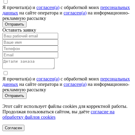
Я прочитал(а) и
согласен(а)
c обработкой моих
персональных
данных
на сайте оператора и
согласен(а)
на информационно-
рекламную рассылку
Отправить
Оставить заявку
Я прочитал(а) и
согласен(а)
c обработкой моих
персональных
данных
на сайте оператора и
согласен(а)
на информационно-
рекламную рассылку
Отправить
Этот сайт использует файлы cookies для корректной работы.
Продолжая пользоваться сайтом, вы даёте
согласие на
обработку файлов cookies
Согласен