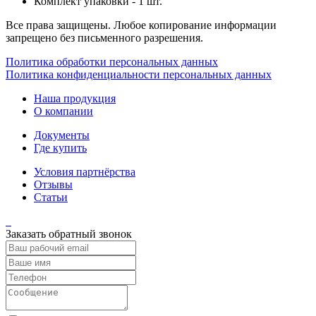
Комплект упаковки - 1 шт.
Все права защищены. Любое копирование информации
запрещено без письменного разрешения.
Политика обработки персональных данных
Политика конфиденциальности персональных данных
Наша продукция
О компании
Документы
Где купить
Условия партнёрства
Отзывы
Статьи
Заказать обратный звонок