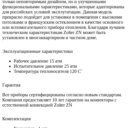
только неповторимым дизайном, но и улучшенными
функциональными характеристиками, которые адаптированы
для российских условий эксплутатации. Данная модель
прекрасно подойдет для установки в помещения с высокими
потолками и французским остеклением в качестве основного
или вспомогательного прибора отопления. Благодаря лучшим
техническим характеристикам Zolter ZN может быть
установлен в многоквартирном и частном доме.
Эксплуатационные характеристики
Рабочее давление 15 атм
Испытательное давление 25 атм
Температура теплоносителя 120 C˚
Гарантия
Все приборы сертифицированы согласно новым стандартам.
Компания предоставляет 10 лет гарантии на конвекторы с
естественной конвекцией Zolter ZN
Комплектация