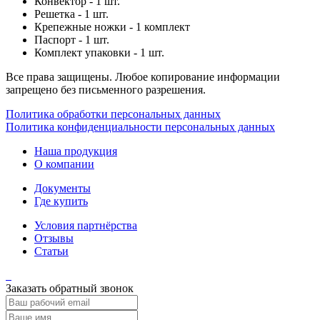
Конвектор - 1 шт.
Решетка - 1 шт.
Крепежные ножки - 1 комплект
Паспорт - 1 шт.
Комплект упаковки - 1 шт.
Все права защищены. Любое копирование информации
запрещено без письменного разрешения.
Политика обработки персональных данных
Политика конфиденциальности персональных данных
Наша продукция
О компании
Документы
Где купить
Условия партнёрства
Отзывы
Статьи
Заказать обратный звонок