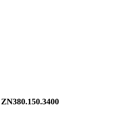
 ZN380.150.3400