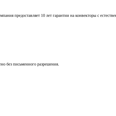
пания предоставляет 10 лет гарантии на конвекторы с естестве
но без письменного разрешения.