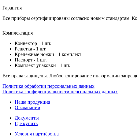
Гарантия
Все приборы сертифицированы согласно новым стандартам. Ком
Комплектация
Конвектор - 1 шт.
Решетка - 1 шт.
Крепежные ножки - 1 комплект
Паспорт - 1 шт.
Комплект упаковки - 1 шт.
Все права защищены. Любое копирование информации запреще
Политика обработки персональных данных
Политика конфиденциальности персональных данных
Наша продукция
О компании
Документы
Где купить
Условия партнёрства