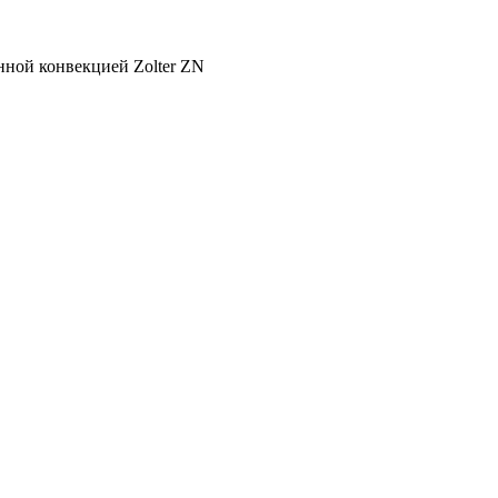
нной конвекцией Zolter ZN