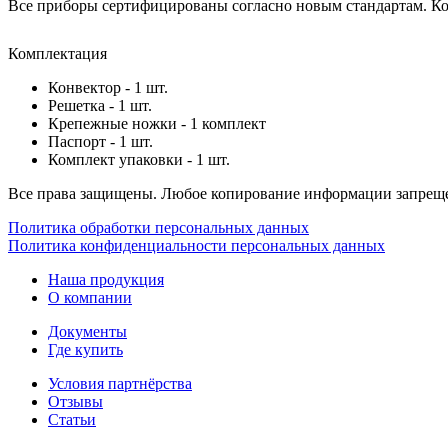
Все приборы сертифицированы согласно новым стандартам. Ком
Комплектация
Конвектор - 1 шт.
Решетка - 1 шт.
Крепежные ножки - 1 комплект
Паспорт - 1 шт.
Комплект упаковки - 1 шт.
Все права защищены. Любое копирование информации запреще
Политика обработки персональных данных
Политика конфиденциальности персональных данных
Наша продукция
О компании
Документы
Где купить
Условия партнёрства
Отзывы
Статьи