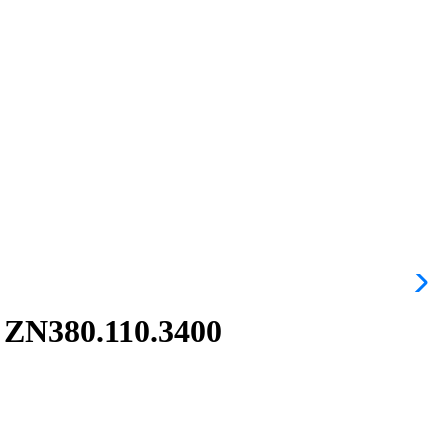
 ZN380.110.3400