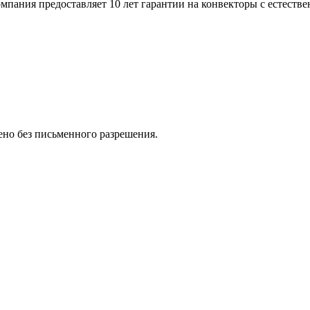
пания предоставляет 10 лет гарантии на конвекторы с естестве
но без письменного разрешения.