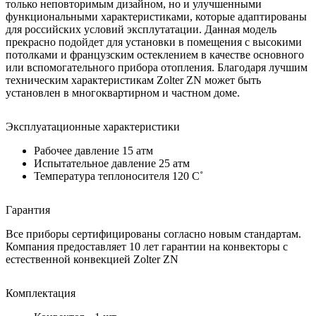
только неповторимым дизайном, но и улучшенными
функциональными характеристиками, которые адаптированы
для российских условий эксплутатации. Данная модель
прекрасно подойдет для установки в помещения с высокими
потолками и французским остеклением в качестве основного
или вспомогательного прибора отопления. Благодаря лучшим
техническим характеристикам Zolter ZN может быть
установлен в многоквартирном и частном доме.
Эксплуатационные характеристики
Рабочее давление 15 атм
Испытательное давление 25 атм
Температура теплоносителя 120 C˚
Гарантия
Все приборы сертифицированы согласно новым стандартам.
Компания предоставляет 10 лет гарантии на конвекторы с
естественной конвекцией Zolter ZN
Комплектация