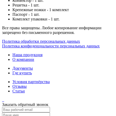
Конвектор - 1 шт.
Решетка - 1 шт.
Крепежные ножки - 1 комплект
Паспорт - 1 шт.
Комплект упаковки - 1 шт.
Все права защищены. Любое копирование информации
запрещено без письменного разрешения.
Политика обработки персональных данных
Политика конфиденциальности персональных данных
Наша продукция
О компании
Документы
Где купить
Условия партнёрства
Отзывы
Статьи
Заказать обратный звонок