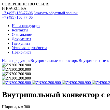
СОВЕРШЕНСТВО СТИЛЯ
И КАЧЕСТВА
+7 (495) 150-77-06
Заказать обратный звонок
+7 (495) 150-77-06
Наша продукция
Контакты
О компании
Документы
Где купить
Условия партнёрства
Прайс-лист
Наша продукция
Внутрипольные конвекторы
Внутрипольные ко
Внутрипольный конвектор с ес
Ширина, мм
300