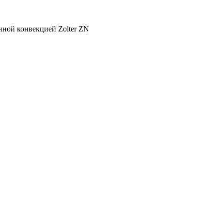
нной конвекцией Zolter ZN