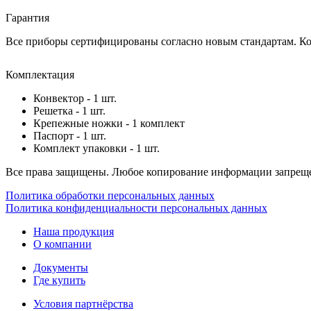
Гарантия
Все приборы сертифицированы согласно новым стандартам. Ком
Комплектация
Конвектор - 1 шт.
Решетка - 1 шт.
Крепежные ножки - 1 комплект
Паспорт - 1 шт.
Комплект упаковки - 1 шт.
Все права защищены. Любое копирование информации запреще
Политика обработки персональных данных
Политика конфиденциальности персональных данных
Наша продукция
О компании
Документы
Где купить
Условия партнёрства