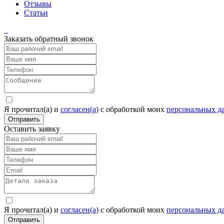
Отзывы
Статьи
Заказать обратный звонок
Я прочитал(а) и
согласен(а)
c обработкой моих
персональных д
Отправить
Оставить заявку
Я прочитал(а) и
согласен(а)
c обработкой моих
персональных д
Отправить