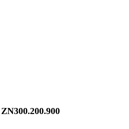
 ZN300.200.900