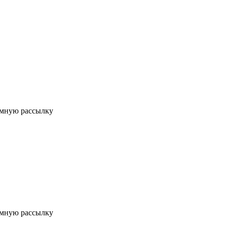
мную рассылку
мную рассылку