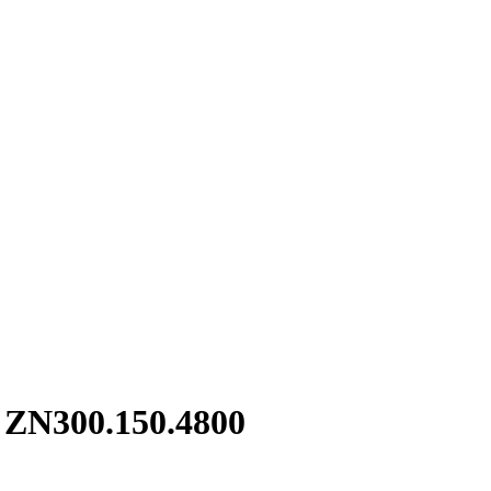
 ZN300.150.4800