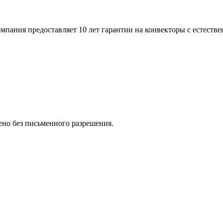
пания предоставляет 10 лет гарантии на конвекторы с естестве
но без письменного разрешения.