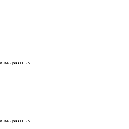
мную рассылку
мную рассылку