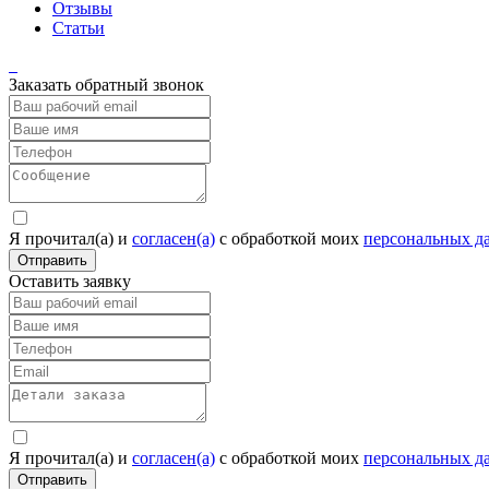
Отзывы
Статьи
Заказать обратный звонок
Я прочитал(а) и
согласен(а)
c обработкой моих
персональных д
Отправить
Оставить заявку
Я прочитал(а) и
согласен(а)
c обработкой моих
персональных д
Отправить