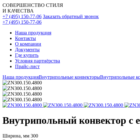
СОВЕРШЕНСТВО СТИЛЯ
И КАЧЕСТВА
+7 (495) 150-77-06
Заказать обратный звонок
+7 (495) 150-77-06
Наша продукция
Контакты
О компании
Документы
Где купить
Условия партнёрства
Прайс-лист
Наша продукция
Внутрипольные конвекторы
Внутрипольные ко
Внутрипольный конвектор с ес
Ширина, мм
300