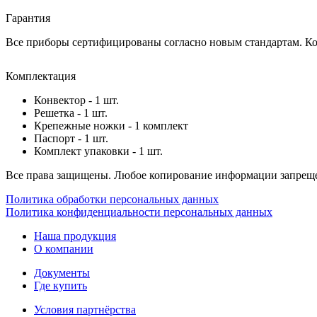
Гарантия
Все приборы сертифицированы согласно новым стандартам. Ком
Комплектация
Конвектор - 1 шт.
Решетка - 1 шт.
Крепежные ножки - 1 комплект
Паспорт - 1 шт.
Комплект упаковки - 1 шт.
Все права защищены. Любое копирование информации запреще
Политика обработки персональных данных
Политика конфиденциальности персональных данных
Наша продукция
О компании
Документы
Где купить
Условия партнёрства