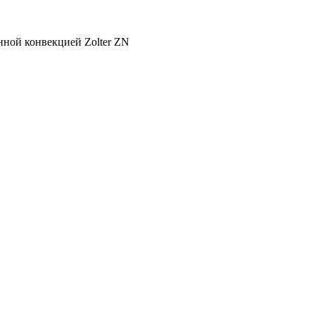
нной конвекцией Zolter ZN