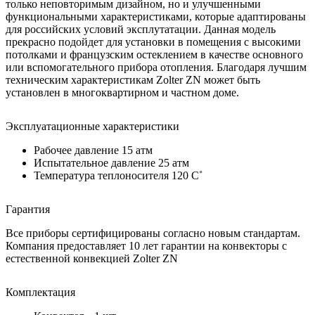
только неповторимым дизайном, но и улучшенными
функциональными характеристиками, которые адаптированы
для российских условий эксплутатации. Данная модель
прекрасно подойдет для установки в помещения с высокими
потолками и французским остеклением в качестве основного
или вспомогательного прибора отопления. Благодаря лучшим
техническим характеристикам Zolter ZN может быть
установлен в многоквартирном и частном доме.
Эксплуатационные характеристики
Рабочее давление 15 атм
Испытательное давление 25 атм
Температура теплоносителя 120 C˚
Гарантия
Все приборы сертифицированы согласно новым стандартам.
Компания предоставляет 10 лет гарантии на конвекторы с
естественной конвекцией Zolter ZN
Комплектация