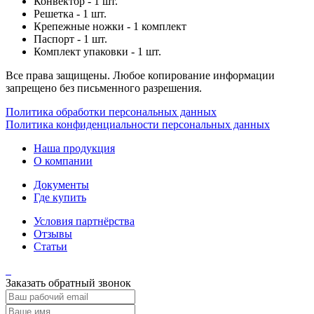
Конвектор - 1 шт.
Решетка - 1 шт.
Крепежные ножки - 1 комплект
Паспорт - 1 шт.
Комплект упаковки - 1 шт.
Все права защищены. Любое копирование информации
запрещено без письменного разрешения.
Политика обработки персональных данных
Политика конфиденциальности персональных данных
Наша продукция
О компании
Документы
Где купить
Условия партнёрства
Отзывы
Статьи
Заказать обратный звонок