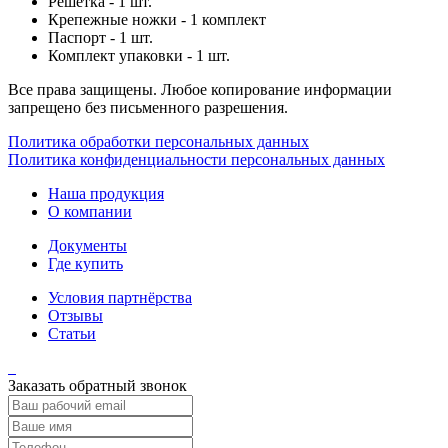
Решетка - 1 шт.
Крепежные ножки - 1 комплект
Паспорт - 1 шт.
Комплект упаковки - 1 шт.
Все права защищены. Любое копирование информации
запрещено без письменного разрешения.
Политика обработки персональных данных
Политика конфиденциальности персональных данных
Наша продукция
О компании
Документы
Где купить
Условия партнёрства
Отзывы
Статьи
Заказать обратный звонок