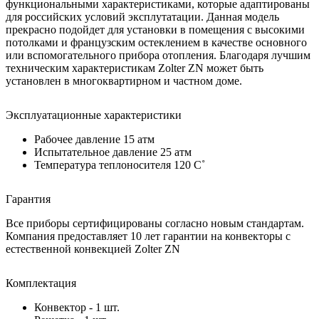
функциональными характеристиками, которые адаптированы
для российских условий эксплутатации. Данная модель
прекрасно подойдет для установки в помещения с высокими
потолками и французским остеклением в качестве основного
или вспомогательного прибора отопления. Благодаря лучшим
техническим характеристикам Zolter ZN может быть
установлен в многоквартирном и частном доме.
Эксплуатационные характеристики
Рабочее давление 15 атм
Испытательное давление 25 атм
Температура теплоносителя 120 C˚
Гарантия
Все приборы сертифицированы согласно новым стандартам.
Компания предоставляет 10 лет гарантии на конвекторы с
естественной конвекцией Zolter ZN
Комплектация
Конвектор - 1 шт.