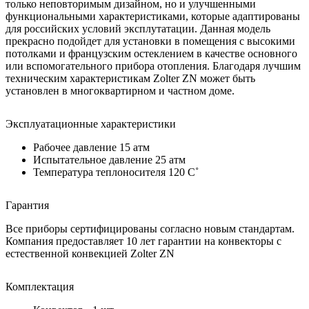
только неповторимым дизайном, но и улучшенными
функциональными характеристиками, которые адаптированы
для российских условий эксплутатации. Данная модель
прекрасно подойдет для установки в помещения с высокими
потолками и французским остеклением в качестве основного
или вспомогательного прибора отопления. Благодаря лучшим
техническим характеристикам Zolter ZN может быть
установлен в многоквартирном и частном доме.
Эксплуатационные характеристики
Рабочее давление 15 атм
Испытательное давление 25 атм
Температура теплоносителя 120 C˚
Гарантия
Все приборы сертифицированы согласно новым стандартам.
Компания предоставляет 10 лет гарантии на конвекторы с
естественной конвекцией Zolter ZN
Комплектация