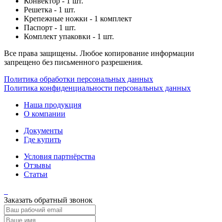
Конвектор - 1 шт.
Решетка - 1 шт.
Крепежные ножки - 1 комплект
Паспорт - 1 шт.
Комплект упаковки - 1 шт.
Все права защищены. Любое копирование информации
запрещено без письменного разрешения.
Политика обработки персональных данных
Политика конфиденциальности персональных данных
Наша продукция
О компании
Документы
Где купить
Условия партнёрства
Отзывы
Статьи
Заказать обратный звонок