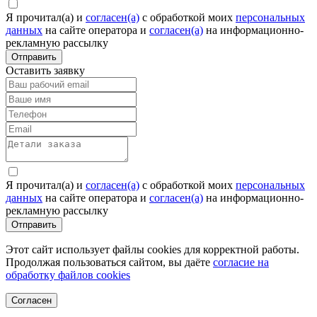
Я прочитал(а) и
согласен(а)
c обработкой моих
персональных
данных
на сайте оператора и
согласен(а)
на информационно-
рекламную рассылку
Отправить
Оставить заявку
Я прочитал(а) и
согласен(а)
c обработкой моих
персональных
данных
на сайте оператора и
согласен(а)
на информационно-
рекламную рассылку
Отправить
Этот сайт использует файлы cookies для корректной работы.
Продолжая пользоваться сайтом, вы даёте
согласие на
обработку файлов cookies
Согласен