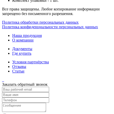
Комплект упаковки - 1 шт.
Все права защищены. Любое копирование информации
запрещено без письменного разрешения.
Политика обработки персональных данных
Политика конфиденциальности персональных данных
Наша продукция
О компании
Документы
Где купить
Условия партнёрства
Отзывы
Статьи
Заказать обратный звонок