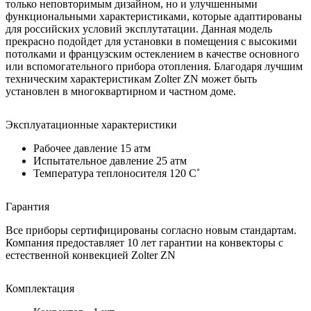
только неповторимым дизайном, но и улучшенными
функциональными характеристиками, которые адаптированы
для российских условий эксплутатации. Данная модель
прекрасно подойдет для установки в помещения с высокими
потолками и французским остеклением в качестве основного
или вспомогательного прибора отопления. Благодаря лучшим
техническим характеристикам Zolter ZN может быть
установлен в многоквартирном и частном доме.
Эксплуатационные характеристики
Рабочее давление 15 атм
Испытательное давление 25 атм
Температура теплоносителя 120 C˚
Гарантия
Все приборы сертифицированы согласно новым стандартам.
Компания предоставляет 10 лет гарантии на конвекторы с
естественной конвекцией Zolter ZN
Комплектация