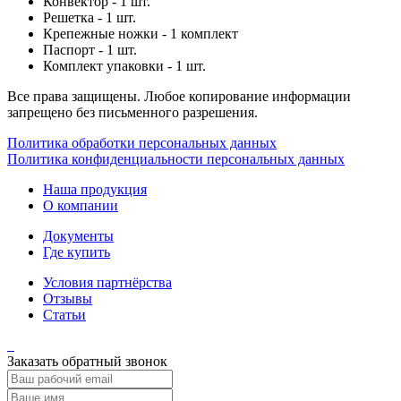
Конвектор - 1 шт.
Решетка - 1 шт.
Крепежные ножки - 1 комплект
Паспорт - 1 шт.
Комплект упаковки - 1 шт.
Все права защищены. Любое копирование информации
запрещено без письменного разрешения.
Политика обработки персональных данных
Политика конфиденциальности персональных данных
Наша продукция
О компании
Документы
Где купить
Условия партнёрства
Отзывы
Статьи
Заказать обратный звонок