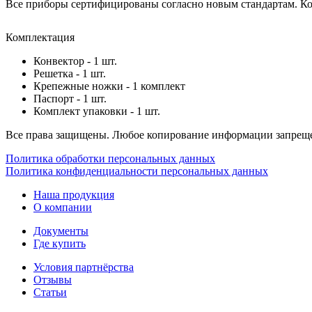
Все приборы сертифицированы согласно новым стандартам. Ком
Комплектация
Конвектор - 1 шт.
Решетка - 1 шт.
Крепежные ножки - 1 комплект
Паспорт - 1 шт.
Комплект упаковки - 1 шт.
Все права защищены. Любое копирование информации запреще
Политика обработки персональных данных
Политика конфиденциальности персональных данных
Наша продукция
О компании
Документы
Где купить
Условия партнёрства
Отзывы
Статьи