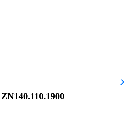
 ZN140.110.1900