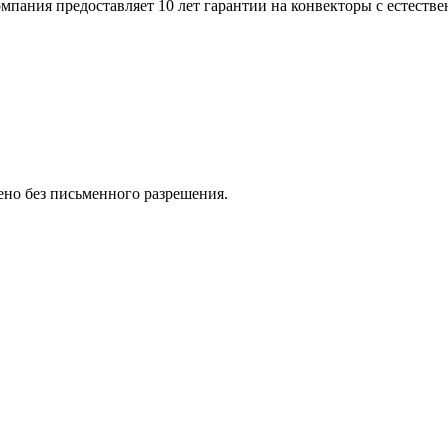
пания предоставляет 10 лет гарантии на конвекторы с естестве
но без письменного разрешения.