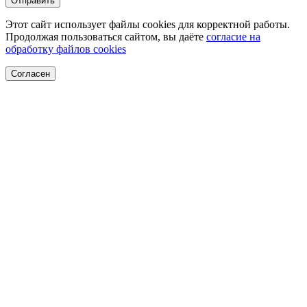
Отправить
Этот сайт использует файлы cookies для корректной работы.
Продолжая пользоваться сайтом, вы даёте
согласие на
обработку файлов cookies
Согласен