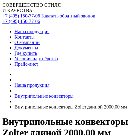
СОВЕРШЕНСТВО СТИЛЯ
И КАЧЕСТВА
+7 (495) 150-77-06
Заказать обратный звонок
+7 (495) 150-77-06
Наша продукция
Контакты
О компании
Документы
Где купить
Условия партнёрства
Прайс-лист
Наша продукция
Внутрипольные конвекторы
Внутрипольные конвекторы Zolter длиной 2000.00 мм
Внутрипольные конвекторы
Zolter длиной 2000.00 мм