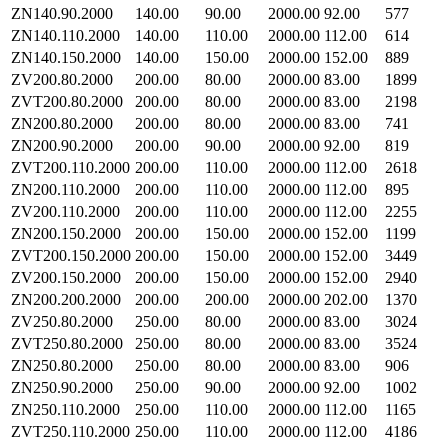
ZN140.90.2000
140.00
90.00
2000.00
92.00
577
ZN140.110.2000
140.00
110.00
2000.00
112.00
614
ZN140.150.2000
140.00
150.00
2000.00
152.00
889
ZV200.80.2000
200.00
80.00
2000.00
83.00
1899
ZVT200.80.2000
200.00
80.00
2000.00
83.00
2198
ZN200.80.2000
200.00
80.00
2000.00
83.00
741
ZN200.90.2000
200.00
90.00
2000.00
92.00
819
ZVT200.110.2000
200.00
110.00
2000.00
112.00
2618
ZN200.110.2000
200.00
110.00
2000.00
112.00
895
ZV200.110.2000
200.00
110.00
2000.00
112.00
2255
ZN200.150.2000
200.00
150.00
2000.00
152.00
1199
ZVT200.150.2000
200.00
150.00
2000.00
152.00
3449
ZV200.150.2000
200.00
150.00
2000.00
152.00
2940
ZN200.200.2000
200.00
200.00
2000.00
202.00
1370
ZV250.80.2000
250.00
80.00
2000.00
83.00
3024
ZVT250.80.2000
250.00
80.00
2000.00
83.00
3524
ZN250.80.2000
250.00
80.00
2000.00
83.00
906
ZN250.90.2000
250.00
90.00
2000.00
92.00
1002
ZN250.110.2000
250.00
110.00
2000.00
112.00
1165
ZVT250.110.2000
250.00
110.00
2000.00
112.00
4186