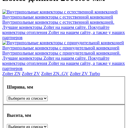
Внутрипольные конвекторы с естественной конвекцией
Внутрипольные конвекторы с естественной конвекцией.
Лучшие конвекторы Zolter на нашем сайте. Покупайте
конвекторы отопления Zolter на нашем сайте, а также у наших
партнеров
Внутрипольные конвекторы с принудительной конвекцией
Внутрипольные конвекторы с принудительной конвекцией.
Лучшие конвекторы Zolter на нашем сайте. Покупайте
конвекторы отопления Zolter на нашем сайте, а также у наших
партнеров
Zolter ZN
Zolter ZV
Zolter ZN..GV
Zolter ZV Turbo
Ширина, мм
Высота, мм