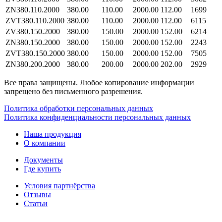
ZN380.110.2000
380.00
110.00
2000.00
112.00
1699
ZVT380.110.2000
380.00
110.00
2000.00
112.00
6115
ZV380.150.2000
380.00
150.00
2000.00
152.00
6214
ZN380.150.2000
380.00
150.00
2000.00
152.00
2243
ZVT380.150.2000
380.00
150.00
2000.00
152.00
7505
ZN380.200.2000
380.00
200.00
2000.00
202.00
2929
Все права защищены. Любое копирование информации
запрещено без письменного разрешения.
Политика обработки персональных данных
Политика конфиденциальности персональных данных
Наша продукция
О компании
Документы
Где купить
Условия партнёрства
Отзывы
Статьи