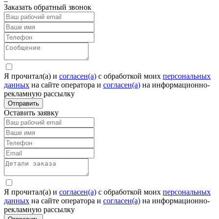
Заказать обратный звонок
Я прочитал(а) и
согласен(а)
c обработкой моих
персональных
данных
на сайте оператора и
согласен(а)
на информационно-
рекламную рассылку
Отправить
Оставить заявку
Я прочитал(а) и
согласен(а)
c обработкой моих
персональных
данных
на сайте оператора и
согласен(а)
на информационно-
рекламную рассылку