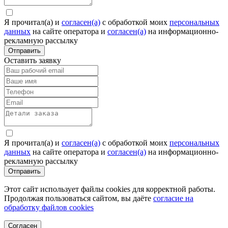
Я прочитал(а) и
согласен(а)
c обработкой моих
персональных
данных
на сайте оператора и
согласен(а)
на информационно-
рекламную рассылку
Отправить
Оставить заявку
Я прочитал(а) и
согласен(а)
c обработкой моих
персональных
данных
на сайте оператора и
согласен(а)
на информационно-
рекламную рассылку
Отправить
Этот сайт использует файлы cookies для корректной работы.
Продолжая пользоваться сайтом, вы даёте
согласие на
обработку файлов cookies
Согласен