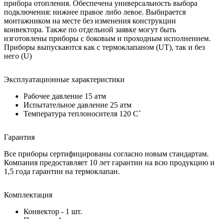
прибора отопления. Обеспечена универсальность выбора
подключения: нижнее правое либо левое. Выбирается
монтажником на месте без изменения конструкции
конвектора. Также по отдельной заявке могут быть
изготовлены приборы с боковым и проходным исполнением.
Приборы выпускаются как с термоклапаном (UT), так и без
него (U)
Эксплуатационные характеристики
Рабочее давление 15 атм
Испытательное давление 25 атм
Температура теплоносителя 120 C˚
Гарантия
Все приборы сертифицированы согласно новым стандартам.
Компания предоставляет 10 лет гарантии на всю продукцию и
1,5 года гарантии на термоклапан.
Комплектация
Конвектор - 1 шт.