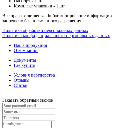
Паспорт - 1 шт.
Комплект упаковки - 1 шт.
Все права защищены. Любое копирование информации
запрещено без письменного разрешения.
Политика обработки персональных данных
Политика конфиденциальности персональных данных
Наша продукция
О компании
Документы
Где купить
Условия партнёрства
Отзывы
Статьи
Заказать обратный звонок