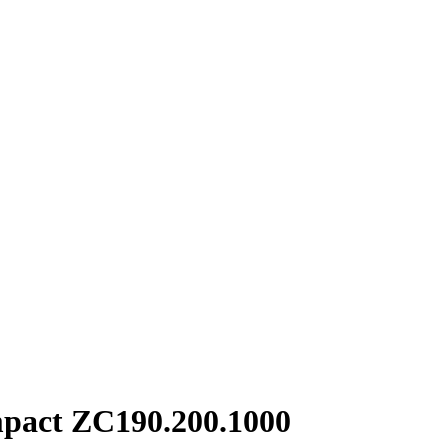
pact ZC190.200.1000