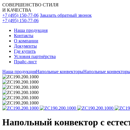
СОВЕРШЕНСТВО СТИЛЯ
И КАЧЕСТВА
+7 (495) 150-77-06
Заказать обратный звонок
+7 (495) 150-77-06
Наша продукция
Контакты
О компании
Документы
Где купить
Условия партнёрства
Прайс-лист
Наша продукция
Напольные конвекторы
Напольные конвекторы
Напольный конвектор с естес