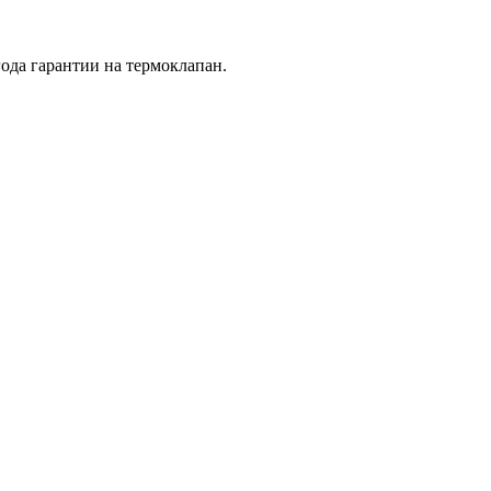
ода гарантии на термоклапан.