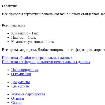
Гарантия
Все приборы сертифицированы согласно новым стандартам. Ком
Комплектация
Конвектор - 1 шт.
Паспорт - 1 шт.
Комплект упаковки - 1 шт.
Все права защищены. Любое копирование информации запреще
Политика обработки персональных данных
Политика конфиденциальности персональных данных
Наша продукция
О компании
Документы
Где купить
Условия партнёрства
Отзывы
Статьи