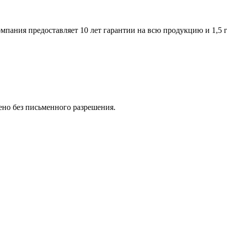
пания предоставляет 10 лет гарантии на всю продукцию и 1,5 г
но без письменного разрешения.