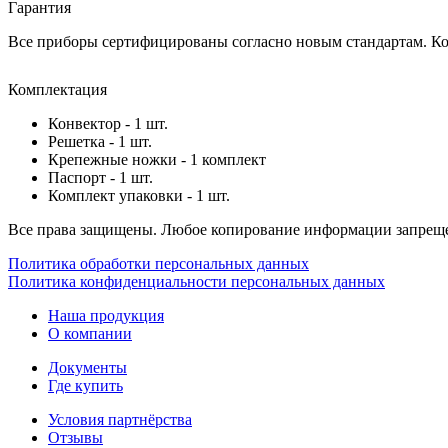
Гарантия
Все приборы сертифицированы согласно новым стандартам. Ком
Комплектация
Конвектор - 1 шт.
Решетка - 1 шт.
Крепежные ножки - 1 комплект
Паспорт - 1 шт.
Комплект упаковки - 1 шт.
Все права защищены. Любое копирование информации запреще
Политика обработки персональных данных
Политика конфиденциальности персональных данных
Наша продукция
О компании
Документы
Где купить
Условия партнёрства
Отзывы