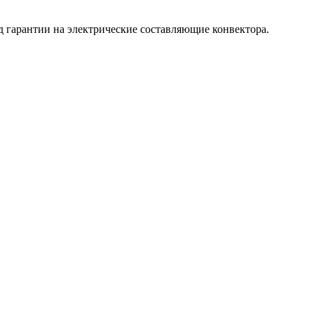
д гарантии на электрические составляющие конвектора.