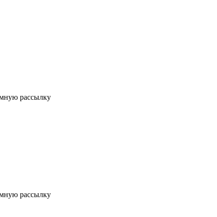
мную рассылку
мную рассылку