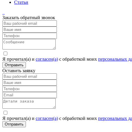
Статьи
Заказать обратный звонок
Я прочитал(а) и
согласен(а)
c обработкой моих
персональных д
Отправить
Оставить заявку
Я прочитал(а) и
согласен(а)
c обработкой моих
персональных д
Отправить