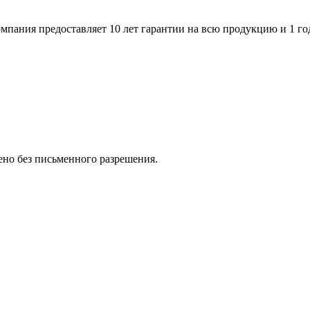
пания предоставляет 10 лет гарантии на всю продукцию и 1 го
но без письменного разрешения.