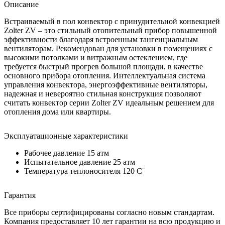
Описание
Встраиваемый в пол конвектор с принудительной конвекцией
Zolter ZV – это стильный отопительный прибор повышенной
эффективности благодаря встроенным тангенциальным
вентиляторам. Рекомендован для установки в помещениях с
высокими потолками и витражным остеклением, где
требуется быстрый прогрев большой площади, в качестве
основного прибора отопления. Интеллектуальная система
управления конвектора, энергоэффективные вентиляторы,
надежная и невероятно стильная конструкция позволяют
считать конвектор серии Zolter ZV идеальным решением для
отопления дома или квартиры.
Эксплуатационные характеристики
Рабочее давление 15 атм
Испытательное давление 25 атм
Температура теплоносителя 120 C˚
Гарантия
Все приборы сертифицированы согласно новым стандартам.
Компания предоставляет 10 лет гарантии на всю продукцию и