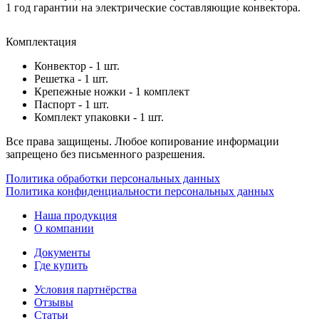
1 год гарантии на электрические составляющие конвектора.
Комплектация
Конвектор - 1 шт.
Решетка - 1 шт.
Крепежные ножки - 1 комплект
Паспорт - 1 шт.
Комплект упаковки - 1 шт.
Все права защищены. Любое копирование информации
запрещено без письменного разрешения.
Политика обработки персональных данных
Политика конфиденциальности персональных данных
Наша продукция
О компании
Документы
Где купить
Условия партнёрства
Отзывы
Статьи