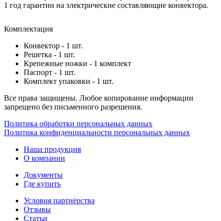
1 год гарантии на электрические составляющие конвектора.
Комплектация
Конвектор - 1 шт.
Решетка - 1 шт.
Крепежные ножки - 1 комплект
Паспорт - 1 шт.
Комплект упаковки - 1 шт.
Все права защищены. Любое копирование информации
запрещено без письменного разрешения.
Политика обработки персональных данных
Политика конфиденциальности персональных данных
Наша продукция
О компании
Документы
Где купить
Условия партнёрства
Отзывы
Статьи