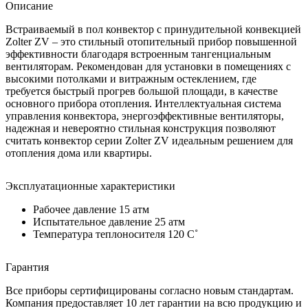
Описание
Встраиваемый в пол конвектор с принудительной конвекцией
Zolter ZV – это стильный отопительный прибор повышенной
эффективности благодаря встроенным тангенциальным
вентиляторам. Рекомендован для установки в помещениях с
высокими потолками и витражным остеклением, где
требуется быстрый прогрев большой площади, в качестве
основного прибора отопления. Интеллектуальная система
управления конвектора, энергоэффективные вентиляторы,
надежная и невероятно стильная конструкция позволяют
считать конвектор серии Zolter ZV идеальным решением для
отопления дома или квартиры.
Эксплуатационные характеристики
Рабочее давление 15 атм
Испытательное давление 25 атм
Температура теплоносителя 120 C˚
Гарантия
Все приборы сертифицированы согласно новым стандартам.
Компания предоставляет 10 лет гарантии на всю продукцию и