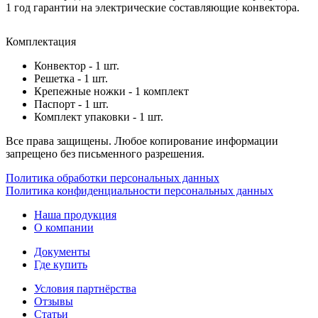
1 год гарантии на электрические составляющие конвектора.
Комплектация
Конвектор - 1 шт.
Решетка - 1 шт.
Крепежные ножки - 1 комплект
Паспорт - 1 шт.
Комплект упаковки - 1 шт.
Все права защищены. Любое копирование информации
запрещено без письменного разрешения.
Политика обработки персональных данных
Политика конфиденциальности персональных данных
Наша продукция
О компании
Документы
Где купить
Условия партнёрства
Отзывы
Статьи