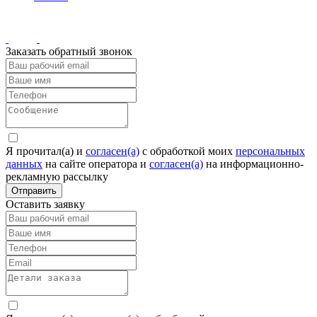
Заказать обратный звонок
Я прочитал(а) и
согласен(а)
c обработкой моих
персональных
данных
на сайте оператора и
согласен(а)
на информационно-
рекламную рассылку
Отправить
Оставить заявку