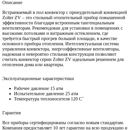
Описание
Встраиваемый в пол конвектор с принудительной конвекцией
Zolter ZV – это стильный отопительный прибор повышенной
эффективности благодаря встроенным тангенциальным
вентиляторам. Рекомендован для установки в помещениях с
высокими потолками и витражным остеклением, где
требуется быстрый прогрев большой площади, в качестве
основного прибора отопления. Интеллектуальная система
управления конвектора, энергоэффективные вентиляторы,
надежная и невероятно стильная конструкция позволяют
считать конвектор серии Zolter ZV идеальным решением для
отопления дома или квартиры.
Эксплуатационные характеристики
Рабочее давление 15 атм
Испытательное давление 25 атм
Температура теплоносителя 120 C˚
Гарантия
Все приборы сертифицированы согласно новым стандартам.
Компания предоставляет 10 лет гарантии на всю продукцию и