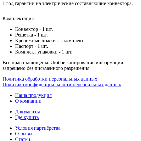
1 год гарантии на электрические составляющие конвектора.
Комплектация
Конвектор - 1 шт.
Решетка - 1 шт.
Крепежные ножки - 1 комплект
Паспорт - 1 шт.
Комплект упаковки - 1 шт.
Все права защищены. Любое копирование информации
запрещено без письменного разрешения.
Политика обработки персональных данных
Политика конфиденциальности персональных данных
Наша продукция
О компании
Документы
Где купить
Условия партнёрства
Отзывы
Статьи