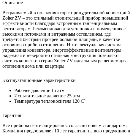
Описание
Встраиваемый в пол конвектор с принудительной конвекцией
Zolter ZV – это стильный отопительный прибор повышенной
эффективности благодаря встроенным тангенциальным
вентиляторам. Рекомендован для установки в помещениях с
высокими потолками и витражным остеклением, где
требуется быстрый прогрев большой площади, в качестве
основного прибора отопления. Интеллектуальная система
управления конвектора, энергоэффективные вентиляторы,
надежная и невероятно стильная конструкция позволяют
считать конвектор серии Zolter ZV идеальным решением для
отопления дома или квартиры.
Эксплуатационные характеристики
Рабочее давление 15 атм
Испытательное давление 25 атм
Температура теплоносителя 120 C˚
Гарантия
Все приборы сертифицированы согласно новым стандартам.
Компания предоставляет 10 лет гарантии на всю продукцию и