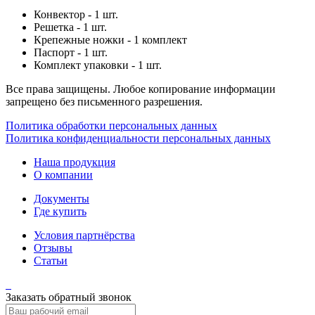
Конвектор - 1 шт.
Решетка - 1 шт.
Крепежные ножки - 1 комплект
Паспорт - 1 шт.
Комплект упаковки - 1 шт.
Все права защищены. Любое копирование информации
запрещено без письменного разрешения.
Политика обработки персональных данных
Политика конфиденциальности персональных данных
Наша продукция
О компании
Документы
Где купить
Условия партнёрства
Отзывы
Статьи
Заказать обратный звонок