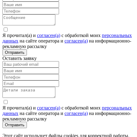
Я прочитал(а) и
согласен(а)
c обработкой моих
персональных
данных
на сайте оператора и
согласен(а)
на информационно-
рекламную рассылку
Отправить
Оставить заявку
Я прочитал(а) и
согласен(а)
c обработкой моих
персональных
данных
на сайте оператора и
согласен(а)
на информационно-
рекламную рассылку
Отправить
Этот сайт использует файлы cookies для корректной работы.