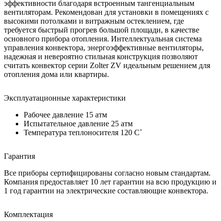
эффективности благодаря встроенным тангенциальным
вентиляторам. Рекомендован для установки в помещениях с
высокими потолками и витражным остеклением, где
требуется быстрый прогрев большой площади, в качестве
основного прибора отопления. Интеллектуальная система
управления конвектора, энергоэффективные вентиляторы,
надежная и невероятно стильная конструкция позволяют
считать конвектор серии Zolter ZV идеальным решением для
отопления дома или квартиры.
Эксплуатационные характеристики
Рабочее давление 15 атм
Испытательное давление 25 атм
Температура теплоносителя 120 C˚
Гарантия
Все приборы сертифицированы согласно новым стандартам.
Компания предоставляет 10 лет гарантии на всю продукцию и
1 год гарантии на электрические составляющие конвектора.
Комплектация