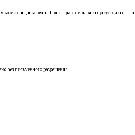
пания предоставляет 10 лет гарантии на всю продукцию и 1 го
но без письменного разрешения.