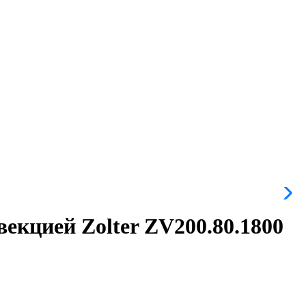
екцией Zolter ZV200.80.1800