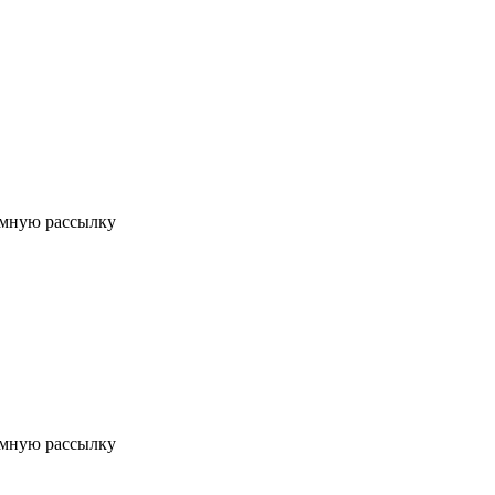
мную рассылку
мную рассылку