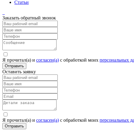
Статьи
Заказать обратный звонок
Я прочитал(а) и
согласен(а)
c обработкой моих
персональных д
Отправить
Оставить заявку
Я прочитал(а) и
согласен(а)
c обработкой моих
персональных д
Отправить