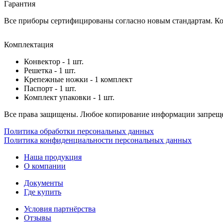
Гарантия
Все приборы сертифицированы согласно новым стандартам. Ком
Комплектация
Конвектор - 1 шт.
Решетка - 1 шт.
Крепежные ножки - 1 комплект
Паспорт - 1 шт.
Комплект упаковки - 1 шт.
Все права защищены. Любое копирование информации запреще
Политика обработки персональных данных
Политика конфиденциальности персональных данных
Наша продукция
О компании
Документы
Где купить
Условия партнёрства
Отзывы