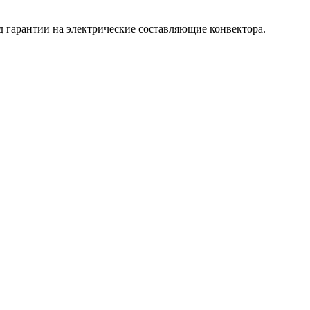
д гарантии на электрические составляющие конвектора.