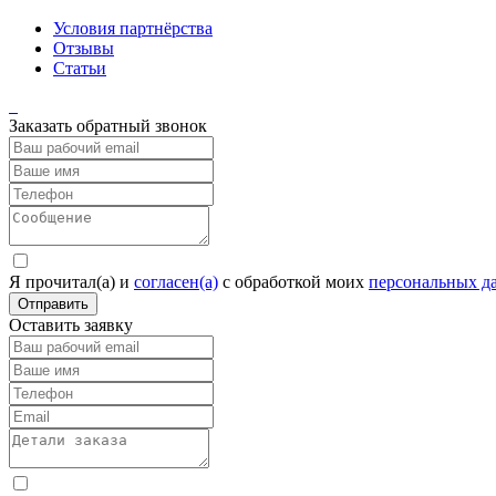
Условия партнёрства
Отзывы
Статьи
Заказать обратный звонок
Я прочитал(а) и
согласен(а)
c обработкой моих
персональных д
Отправить
Оставить заявку