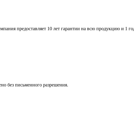
пания предоставляет 10 лет гарантии на всю продукцию и 1 го
но без письменного разрешения.