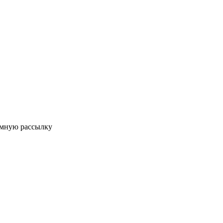
мную рассылку