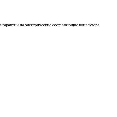
д гарантии на электрические составляющие конвектора.