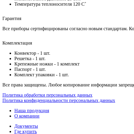
Температура теплоносителя 120 C˚
Гарантия
Все приборы сертифицированы согласно новым стандартам. Ком
Комплектация
Конвектор - 1 шт.
Решетка - 1 шт.
Крепежные ножки - 1 комплект
Паспорт - 1 шт.
Комплект упаковки - 1 шт.
Все права защищены. Любое копирование информации запреще
Политика обработки персональных данных
Политика конфиденциальности персональных данных
Наша продукция
О компании
Документы
Где купить