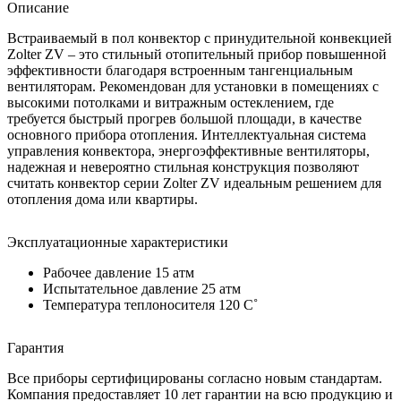
Описание
Встраиваемый в пол конвектор с принудительной конвекцией
Zolter ZV – это стильный отопительный прибор повышенной
эффективности благодаря встроенным тангенциальным
вентиляторам. Рекомендован для установки в помещениях с
высокими потолками и витражным остеклением, где
требуется быстрый прогрев большой площади, в качестве
основного прибора отопления. Интеллектуальная система
управления конвектора, энергоэффективные вентиляторы,
надежная и невероятно стильная конструкция позволяют
считать конвектор серии Zolter ZV идеальным решением для
отопления дома или квартиры.
Эксплуатационные характеристики
Рабочее давление 15 атм
Испытательное давление 25 атм
Температура теплоносителя 120 C˚
Гарантия
Все приборы сертифицированы согласно новым стандартам.
Компания предоставляет 10 лет гарантии на всю продукцию и