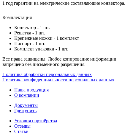
1 год гарантии на электрические составляющие конвектора.
Комплектация
Конвектор - 1 шт.
Решетка - 1 шт.
Крепежные ножки - 1 комплект
Паспорт - 1 шт.
Комплект упаковки - 1 шт.
Все права защищены. Любое копирование информации
запрещено без письменного разрешения.
Политика обработки персональных данных
Политика конфиденциальности персональных данных
Наша продукция
О компании
Документы
Где купить
Условия партнёрства
Отзывы
Статьи