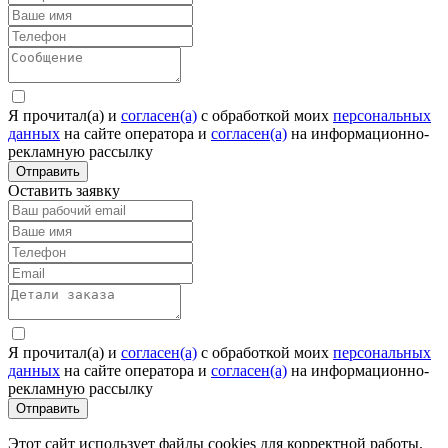
Я прочитал(а) и
согласен(а)
c обработкой моих
персональных
данных
на сайте оператора и
согласен(а)
на информационно-
рекламную рассылку
Отправить
Оставить заявку
Я прочитал(а) и
согласен(а)
c обработкой моих
персональных
данных
на сайте оператора и
согласен(а)
на информационно-
рекламную рассылку
Отправить
Этот сайт использует файлы cookies для корректной работы.