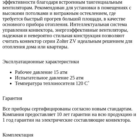
эффективности благодаря встроенным тангенциальным
вентиляторам. Рекомендован для установки в помещениях с
высокими потолками и витражным остеклением, где
требуется быстрый прогрев большой площади, в качестве
основного прибора отопления. Интеллектуальная система
управления конвектора, энергоэффективные вентиляторы,
надежная и невероятно стильная конструкция позволяют
считать конвектор серии Zolter ZV идеальным решением для
отопления дома или квартиры.
Эксплуатационные характеристики
Рабочее давление 15 атм
Испытательное давление 25 атм
Температура теплоносителя 120 C˚
Гарантия
Все приборы сертифицированы согласно новым стандартам.
Компания предоставляет 10 лет гарантии на всю продукцию и
1 год гарантии на электрические составляющие конвектора.
Комплектация