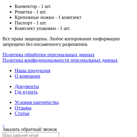
Конвектор - 1 шт.
Решетка - 1 шт.
Крепежные ножки - 1 комплект
Паспорт - 1 шт.
Комплект упаковки - 1 шт.
Все права защищены. Любое копирование информации
запрещено без письменного разрешения.
Политика обработки персональных данных
Политика конфиденциальности персональных данных
Наша продукция
О компании
Документы
Где купить
Условия партнёрства
Отзывы
Статьи
Заказать обратный звонок