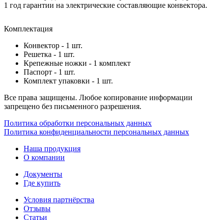
1 год гарантии на электрические составляющие конвектора.
Комплектация
Конвектор - 1 шт.
Решетка - 1 шт.
Крепежные ножки - 1 комплект
Паспорт - 1 шт.
Комплект упаковки - 1 шт.
Все права защищены. Любое копирование информации
запрещено без письменного разрешения.
Политика обработки персональных данных
Политика конфиденциальности персональных данных
Наша продукция
О компании
Документы
Где купить
Условия партнёрства
Отзывы
Статьи