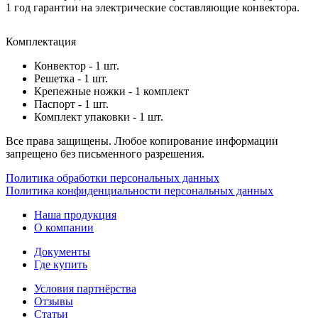
1 год гарантии на электрические составляющие конвектора.
Комплектация
Конвектор - 1 шт.
Решетка - 1 шт.
Крепежные ножки - 1 комплект
Паспорт - 1 шт.
Комплект упаковки - 1 шт.
Все права защищены. Любое копирование информации
запрещено без письменного разрешения.
Политика обработки персональных данных
Политика конфиденциальности персональных данных
Наша продукция
О компании
Документы
Где купить
Условия партнёрства
Отзывы
Статьи