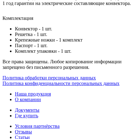
1 год гарантии на электрические составляющие конвектора.
Комплектация
Конвектор - 1 шт.
Решетка - 1 шт.
Крепежные ножки - 1 комплект
Паспорт - 1 шт.
Комплект упаковки - 1 шт.
Все права защищены. Любое копирование информации
запрещено без письменного разрешения.
Политика обработки персональных данных
Политика конфиденциальности персональных данных
Наша продукция
О компании
Документы
Где купить
Условия партнёрства
Отзывы
Статьи