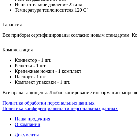
Испытательное давление 25 атм
Температура теплоносителя 120 C˚
Гарантия
Все приборы сертифицированы согласно новым стандартам. Ком
Комплектация
Конвектор - 1 шт.
Решетка - 1 шт.
Крепежные ножки - 1 комплект
Паспорт - 1 шт.
Комплект упаковки - 1 шт.
Все права защищены. Любое копирование информации запреще
Политика обработки персональных данных
Политика конфиденциальности персональных данных
Наша продукция
О компании
Документы