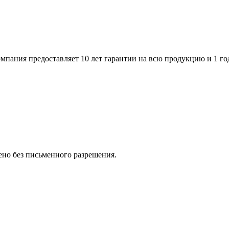
пания предоставляет 10 лет гарантии на всю продукцию и 1 го
но без письменного разрешения.