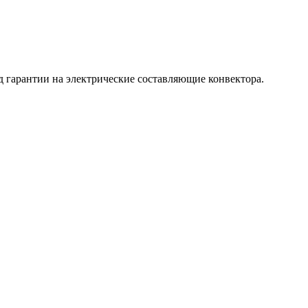
д гарантии на электрические составляющие конвектора.