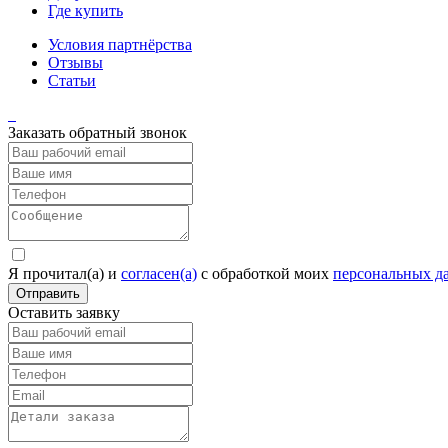
Где купить
Условия партнёрства
Отзывы
Статьи
Заказать обратный звонок
Я прочитал(а) и
согласен(а)
c обработкой моих
персональных д
Отправить
Оставить заявку