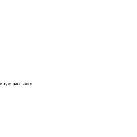
мную рассылку