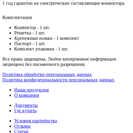
1 год гарантии на электрические составляющие конвектора.
Комплектация
Конвектор - 1 шт.
Решетка - 1 шт.
Крепежные ножки - 1 комплект
Паспорт - 1 шт.
Комплект упаковки - 1 шт.
Все права защищены. Любое копирование информации
запрещено без письменного разрешения.
Политика обработки персональных данных
Политика конфиденциальности персональных данных
Наша продукция
О компании
Документы
Где купить
Условия партнёрства
Отзывы
Статьи