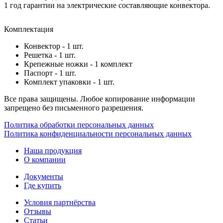
1 год гарантии на электрические составляющие конвектора.
Комплектация
Конвектор - 1 шт.
Решетка - 1 шт.
Крепежные ножки - 1 комплект
Паспорт - 1 шт.
Комплект упаковки - 1 шт.
Все права защищены. Любое копирование информации
запрещено без письменного разрешения.
Политика обработки персональных данных
Политика конфиденциальности персональных данных
Наша продукция
О компании
Документы
Где купить
Условия партнёрства
Отзывы
Статьи