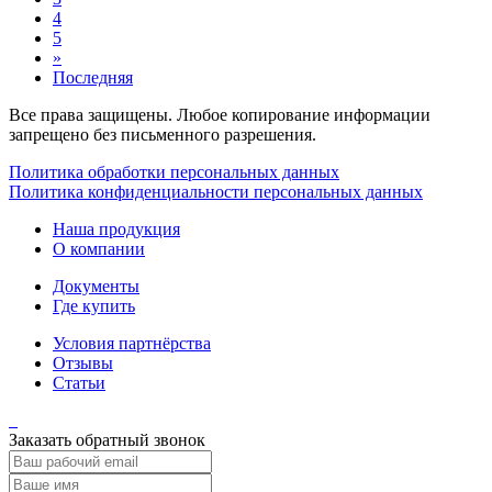
4
5
»
Последняя
Все права защищены. Любое копирование информации
запрещено без письменного разрешения.
Политика обработки персональных данных
Политика конфиденциальности персональных данных
Наша продукция
О компании
Документы
Где купить
Условия партнёрства
Отзывы
Статьи
Заказать обратный звонок