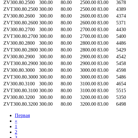
ZV300.80.2500
300.00
80.00
2500.00
83.00
3678
ZVT300.80.2500
300.00
80.00
2500.00
83.00
4389
ZV300.80.2600
300.00
80.00
2600.00
83.00
4374
ZVT300.80.2600
300.00
80.00
2600.00
83.00
5371
ZV300.80.2700
300.00
80.00
2700.00
83.00
4430
ZVT300.80.2700
300.00
80.00
2700.00
83.00
5400
ZV300.80.2800
300.00
80.00
2800.00
83.00
4486
ZVT300.80.2800
300.00
80.00
2800.00
83.00
5429
ZV300.80.2900
300.00
80.00
2900.00
83.00
4542
ZVT300.80.2900
300.00
80.00
2900.00
83.00
5458
ZV300.80.3000
300.00
80.00
3000.00
83.00
4598
ZVT300.80.3000
300.00
80.00
3000.00
83.00
5486
ZV300.80.3100
300.00
80.00
3100.00
83.00
4654
ZVT300.80.3100
300.00
80.00
3100.00
83.00
5515
ZV300.80.3200
300.00
80.00
3200.00
83.00
5350
ZVT300.80.3200
300.00
80.00
3200.00
83.00
6498
Первая
«
1
2
3