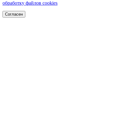
обработку файлов cookies
Согласен