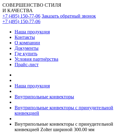
СОВЕРШЕНСТВО СТИЛЯ
И КАЧЕСТВА
+7 (495) 150-77-06
Заказать обратный звонок
+7 (495) 150-77-06
Наша продукция
Контакты
О компании
Документы
Где купить
Условия партнёрства
Прайс-лист
Наша продукция
Внутрипольные конвекторы
Внутрипольные конвекторы с принудительной
конвекцией
Внутрипольные конвекторы с принудительной
конвекцией Zolter шириной 300.00 мм