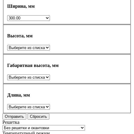
Ширина, мм
Высота, мм
Габаритная высота, мм
Длина, мм
Отправить
Сбросить
Решетка
Температурный режим