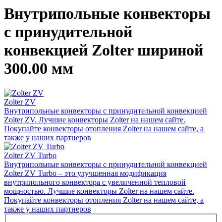
Внутрипольные конвекторы
с принудительной
конвекцией Zolter шириной
300.00 мм
Zolter ZV
Внутрипольные конвекторы с принудительной конвекцией
Zolter ZV. Лучшие конвекторы Zolter на нашем сайте.
Покупайте конвекторы отопления Zolter на нашем сайте, а
также у наших партнеров
Zolter ZV Turbo
Внутрипольные конвекторы с принудительной конвекцией
Zolter ZV Turbo – это улучшенная модификация
внутрипольного конвектора с увеличенной тепловой
мощностью. Лучшие конвекторы Zolter на нашем сайте.
Покупайте конвекторы отопления Zolter на нашем сайте, а
также у наших партнеров