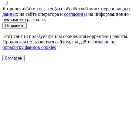
Я прочитал(а) и
согласен(а)
c обработкой моих
персональных
данных
на сайте оператора и
согласен(а)
на информационно-
рекламную рассылку
Отправить
Этот сайт использует файлы cookies для корректной работы.
Продолжая пользоваться сайтом, вы даёте
согласие на
обработку файлов cookies
Согласен