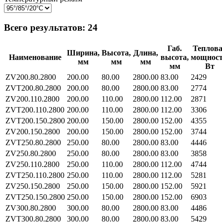
Всего результатов:
24
Габ.
Теплов
Ширина,
Высота,
Длина,
Наименование
высота,
мощност
мм
мм
мм
мм
Вт
ZV200.80.2800
200.00
80.00
2800.00
83.00
2429
ZVT200.80.2800
200.00
80.00
2800.00
83.00
2774
ZV200.110.2800
200.00
110.00
2800.00
112.00
2871
ZVT200.110.2800
200.00
110.00
2800.00
112.00
3306
ZVT200.150.2800
200.00
150.00
2800.00
152.00
4355
ZV200.150.2800
200.00
150.00
2800.00
152.00
3744
ZVT250.80.2800
250.00
80.00
2800.00
83.00
4446
ZV250.80.2800
250.00
80.00
2800.00
83.00
3858
ZV250.110.2800
250.00
110.00
2800.00
112.00
4744
ZVT250.110.2800
250.00
110.00
2800.00
112.00
5281
ZV250.150.2800
250.00
150.00
2800.00
152.00
5921
ZVT250.150.2800
250.00
150.00
2800.00
152.00
6903
ZV300.80.2800
300.00
80.00
2800.00
83.00
4486
ZVT300.80.2800
300.00
80.00
2800.00
83.00
5429