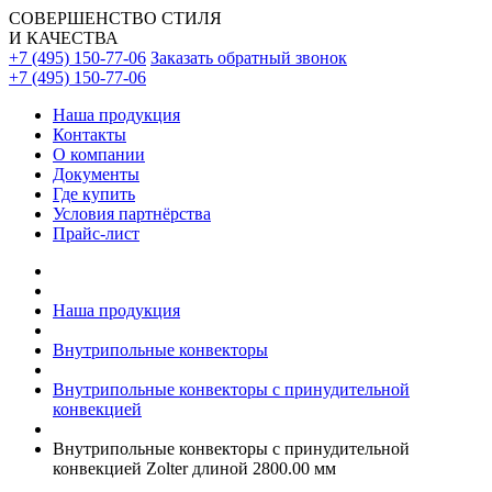
СОВЕРШЕНСТВО СТИЛЯ
И КАЧЕСТВА
+7 (495) 150-77-06
Заказать обратный звонок
+7 (495) 150-77-06
Наша продукция
Контакты
О компании
Документы
Где купить
Условия партнёрства
Прайс-лист
Наша продукция
Внутрипольные конвекторы
Внутрипольные конвекторы с принудительной
конвекцией
Внутрипольные конвекторы с принудительной
конвекцией Zolter длиной 2800.00 мм