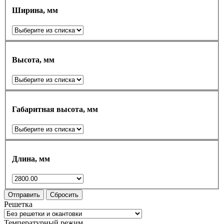
Ширина, мм
Высота, мм
Габаритная высота, мм
Длина, мм
Отправить
Сбросить
Решетка
Температурный режим