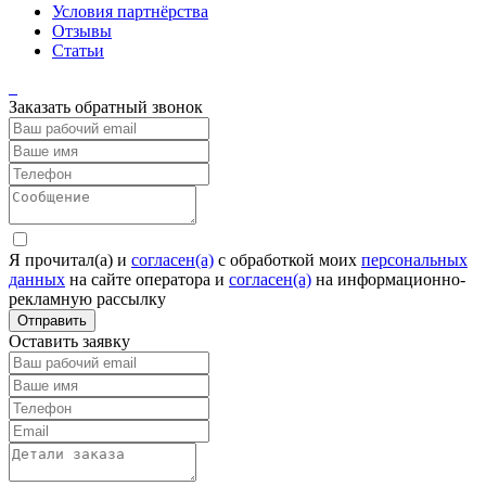
Условия партнёрства
Отзывы
Статьи
Заказать обратный звонок
Я прочитал(а) и
согласен(а)
c обработкой моих
персональных
данных
на сайте оператора и
согласен(а)
на информационно-
рекламную рассылку
Отправить
Оставить заявку