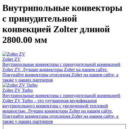
Внутрипольные конвекторы
с принудительной
конвекцией Zolter длиной
2800.00 мм
Zolter ZV
Внутрипольные конвекторы с принудительной конвекцией
Zolter ZV. Лучшие конвекторы Zolter на нашем сайте.
Покупайте конвекторы отопления Zolter на нашем сайте, а
также у наших партнеров
Zolter ZV Turbo
Внутрипольные конвекторы с принудительной конвекцией
Zolter ZV Turbo – это улучшенная модификация
внутрипольного конвектора с увеличенной тепловой
мощностью. Лучшие конвекторы Zolter на нашем сайте.
Покупайте конвекторы отопления Zolter на нашем сайте, а
также у наших партнеров