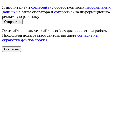
Я прочитал(а) и
согласен(а)
c обработкой моих
персональных
данных
на сайте оператора и
согласен(а)
на информационно-
рекламную рассылку
Отправить
Этот сайт использует файлы cookies для корректной работы.
Продолжая пользоваться сайтом, вы даёте
согласие на
обработку файлов cookies
Согласен