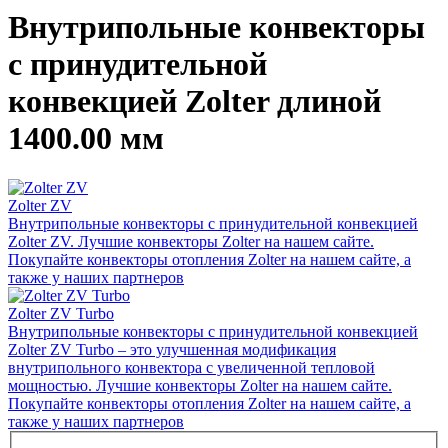
Внутрипольные конвекторы
с принудительной
конвекцией Zolter длиной
1400.00 мм
Zolter ZV
Внутрипольные конвекторы с принудительной конвекцией
Zolter ZV. Лучшие конвекторы Zolter на нашем сайте.
Покупайте конвекторы отопления Zolter на нашем сайте, а
также у наших партнеров
Zolter ZV Turbo
Внутрипольные конвекторы с принудительной конвекцией
Zolter ZV Turbo – это улучшенная модификация
внутрипольного конвектора с увеличенной тепловой
мощностью. Лучшие конвекторы Zolter на нашем сайте.
Покупайте конвекторы отопления Zolter на нашем сайте, а
также у наших партнеров