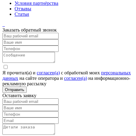
Условия партнёрства
Отзывы
Статьи
Заказать обратный звонок
Я прочитал(а) и
согласен(а)
c обработкой моих
персональных
данных
на сайте оператора и
согласен(а)
на информационно-
рекламную рассылку
Отправить
Оставить заявку