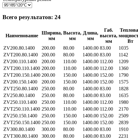
Всего результатов:
24
Габ.
Теплов
Ширина,
Высота,
Длина,
Наименование
высота,
мощност
мм
мм
мм
мм
Вт
ZV200.80.1400
200.00
80.00
1400.00
83.00
1035
ZVT200.80.1400
200.00
80.00
1400.00
83.00
1142
ZV200.110.1400
200.00
110.00
1400.00
112.00
1209
ZVT200.110.1400
200.00
110.00
1400.00
112.00
1360
ZVT200.150.1400
200.00
150.00
1400.00
152.00
1790
ZV200.150.1400
200.00
150.00
1400.00
152.00
1575
ZVT250.80.1400
250.00
80.00
1400.00
83.00
1828
ZV250.80.1400
250.00
80.00
1400.00
83.00
1635
ZV250.110.1400
250.00
110.00
1400.00
112.00
1980
ZVT250.110.1400
250.00
110.00
1400.00
112.00
2170
ZV250.150.1400
250.00
150.00
1400.00
152.00
2509
ZVT250.150.1400
250.00
150.00
1400.00
152.00
2839
ZV300.80.1400
300.00
80.00
1400.00
83.00
1910
ZVT300.80.1400
300.00
80.00
1400.00
83.00
2231