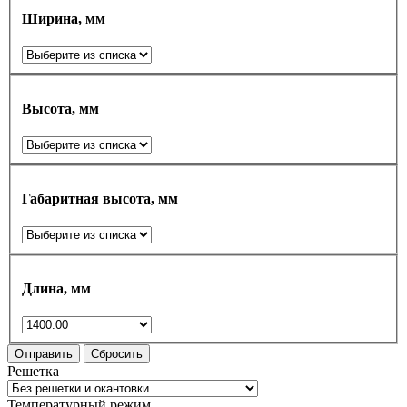
Ширина, мм
Высота, мм
Габаритная высота, мм
Длина, мм
Отправить
Сбросить
Решетка
Температурный режим