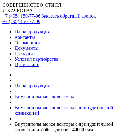
СОВЕРШЕНСТВО СТИЛЯ
И КАЧЕСТВА
+7 (495) 150-77-06
Заказать обратный звонок
+7 (495) 150-77-06
Наша продукция
Контакты
О компании
Документы
Где купить
Условия партнёрства
Прайс-лист
Наша продукция
Внутрипольные конвекторы
Внутрипольные конвекторы с принудительной
конвекцией
Внутрипольные конвекторы с принудительной
конвекцией Zolter длиной 1400.00 мм