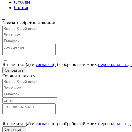
Отзывы
Статьи
Заказать обратный звонок
Я прочитал(а) и
согласен(а)
c обработкой моих
персональных д
Отправить
Оставить заявку
Я прочитал(а) и
согласен(а)
c обработкой моих
персональных д
Отправить