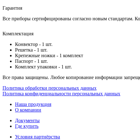
Гарантия
Все приборы сертифицированы согласно новым стандартам. Ком
Комплектация
Конвектор - 1 шт.
Решетка - 1 шт.
Крепежные ножки - 1 комплект
Паспорт - 1 шт.
Комплект упаковки - 1 шт.
Все права защищены. Любое копирование информации запреще
Политика обработки персональных данных
Политика конфиденциальности персональных данных
Наша продукция
О компании
Документы
Где купить
Условия партнёрства