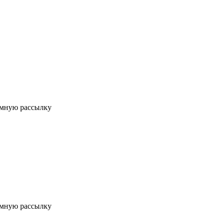
мную рассылку
мную рассылку