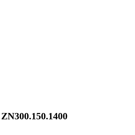
 ZN300.150.1400