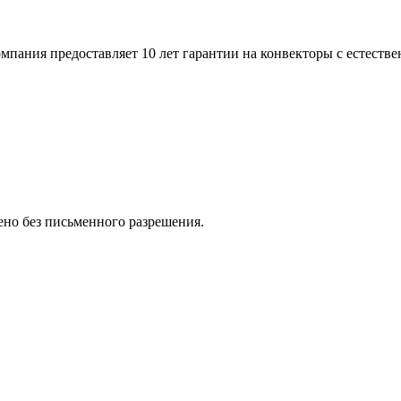
пания предоставляет 10 лет гарантии на конвекторы с естестве
но без письменного разрешения.