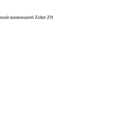
нной конвекцией Zolter ZN