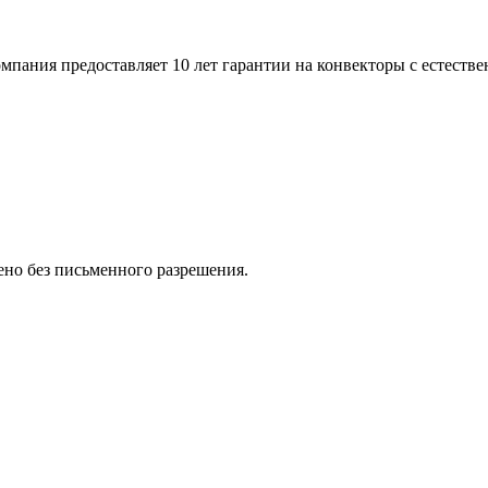
пания предоставляет 10 лет гарантии на конвекторы с естестве
но без письменного разрешения.