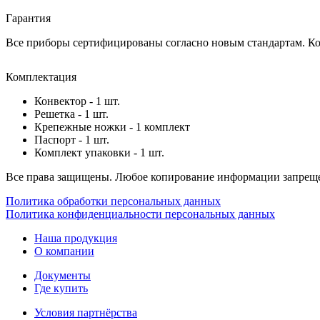
Гарантия
Все приборы сертифицированы согласно новым стандартам. Ком
Комплектация
Конвектор - 1 шт.
Решетка - 1 шт.
Крепежные ножки - 1 комплект
Паспорт - 1 шт.
Комплект упаковки - 1 шт.
Все права защищены. Любое копирование информации запреще
Политика обработки персональных данных
Политика конфиденциальности персональных данных
Наша продукция
О компании
Документы
Где купить
Условия партнёрства