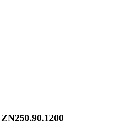
 ZN250.90.1200