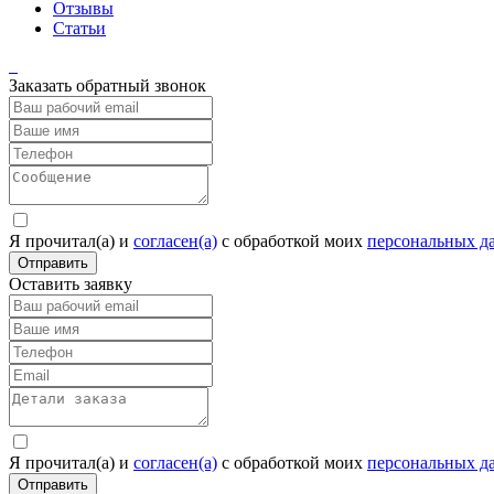
Отзывы
Статьи
Заказать обратный звонок
Я прочитал(а) и
согласен(а)
c обработкой моих
персональных д
Отправить
Оставить заявку
Я прочитал(а) и
согласен(а)
c обработкой моих
персональных д
Отправить