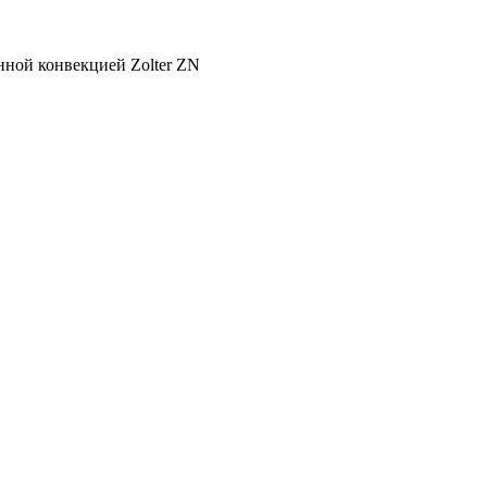
нной конвекцией Zolter ZN