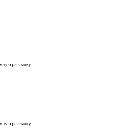
мную рассылку
мную рассылку