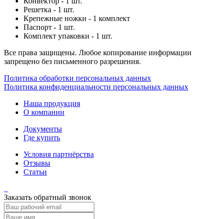
Конвектор - 1 шт.
Решетка - 1 шт.
Крепежные ножки - 1 комплект
Паспорт - 1 шт.
Комплект упаковки - 1 шт.
Все права защищены. Любое копирование информации
запрещено без письменного разрешения.
Политика обработки персональных данных
Политика конфиденциальности персональных данных
Наша продукция
О компании
Документы
Где купить
Условия партнёрства
Отзывы
Статьи
Заказать обратный звонок