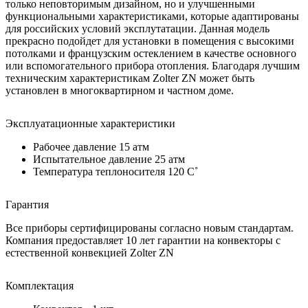
только неповторимым дизайном, но и улучшенными
функциональными характеристиками, которые адаптированы
для российских условий эксплутатации. Данная модель
прекрасно подойдет для установки в помещения с высокими
потолками и французским остеклением в качестве основного
или вспомогательного прибора отопления. Благодаря лучшим
техническим характеристикам Zolter ZN может быть
установлен в многоквартирном и частном доме.
Эксплуатационные характеристики
Рабочее давление 15 атм
Испытательное давление 25 атм
Температура теплоносителя 120 C˚
Гарантия
Все приборы сертифицированы согласно новым стандартам.
Компания предоставляет 10 лет гарантии на конвекторы с
естественной конвекцией Zolter ZN
Комплектация