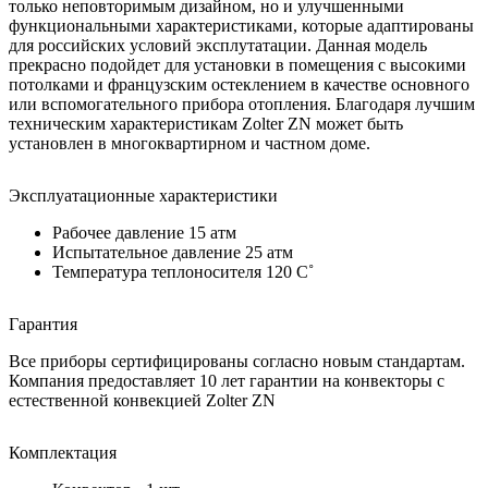
только неповторимым дизайном, но и улучшенными
функциональными характеристиками, которые адаптированы
для российских условий эксплутатации. Данная модель
прекрасно подойдет для установки в помещения с высокими
потолками и французским остеклением в качестве основного
или вспомогательного прибора отопления. Благодаря лучшим
техническим характеристикам Zolter ZN может быть
установлен в многоквартирном и частном доме.
Эксплуатационные характеристики
Рабочее давление 15 атм
Испытательное давление 25 атм
Температура теплоносителя 120 C˚
Гарантия
Все приборы сертифицированы согласно новым стандартам.
Компания предоставляет 10 лет гарантии на конвекторы с
естественной конвекцией Zolter ZN
Комплектация