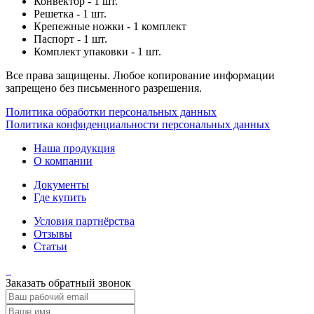
Конвектор - 1 шт.
Решетка - 1 шт.
Крепежные ножки - 1 комплект
Паспорт - 1 шт.
Комплект упаковки - 1 шт.
Все права защищены. Любое копирование информации
запрещено без письменного разрешения.
Политика обработки персональных данных
Политика конфиденциальности персональных данных
Наша продукция
О компании
Документы
Где купить
Условия партнёрства
Отзывы
Статьи
Заказать обратный звонок