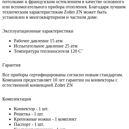
потолками и французским остеклением в качестве основного
или вспомогательного прибора отопления. Благодаря лучшим
техническим характеристикам Zolter ZN может быть
установлен в многоквартирном и частном доме.
Эксплуатационные характеристики
Рабочее давление 15 атм
Испытательное давление 25 атм
Температура теплоносителя 120 C˚
Гарантия
Все приборы сертифицированы согласно новым стандартам.
Компания предоставляет 10 лет гарантии на конвекторы с
естественной конвекцией Zolter ZN
Комплектация
Конвектор - 1 шт.
Решетка - 1 шт.
Крепежные ножки - 1 комплект
Паспорт - 1 шт.