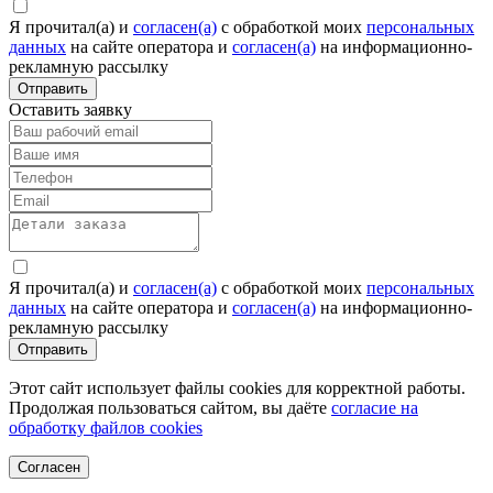
Я прочитал(а) и
согласен(а)
c обработкой моих
персональных
данных
на сайте оператора и
согласен(а)
на информационно-
рекламную рассылку
Отправить
Оставить заявку
Я прочитал(а) и
согласен(а)
c обработкой моих
персональных
данных
на сайте оператора и
согласен(а)
на информационно-
рекламную рассылку
Отправить
Этот сайт использует файлы cookies для корректной работы.
Продолжая пользоваться сайтом, вы даёте
согласие на
обработку файлов cookies
Согласен