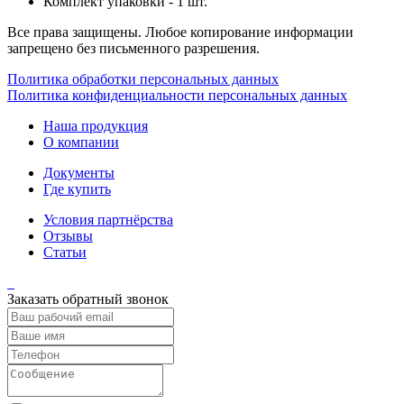
Комплект упаковки - 1 шт.
Все права защищены. Любое копирование информации
запрещено без письменного разрешения.
Политика обработки персональных данных
Политика конфиденциальности персональных данных
Наша продукция
О компании
Документы
Где купить
Условия партнёрства
Отзывы
Статьи
Заказать обратный звонок