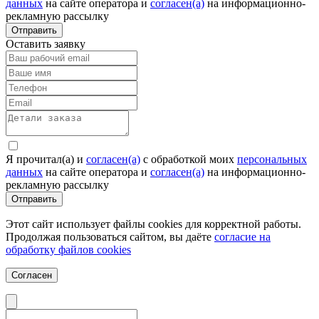
данных
на сайте оператора и
согласен(а)
на информационно-
рекламную рассылку
Отправить
Оставить заявку
Я прочитал(а) и
согласен(а)
c обработкой моих
персональных
данных
на сайте оператора и
согласен(а)
на информационно-
рекламную рассылку
Отправить
Этот сайт использует файлы cookies для корректной работы.
Продолжая пользоваться сайтом, вы даёте
согласие на
обработку файлов cookies
Согласен