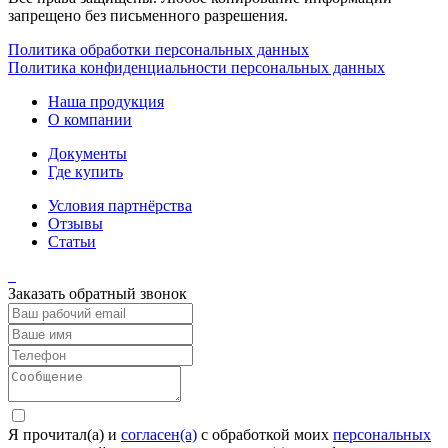
запрещено без письменного разрешения.
Политика обработки персональных данных
Политика конфиденциальности персональных данных
Наша продукция
О компании
Документы
Где купить
Условия партнёрства
Отзывы
Статьи
Заказать обратный звонок
Я прочитал(а) и
согласен(а)
c обработкой моих
персональных