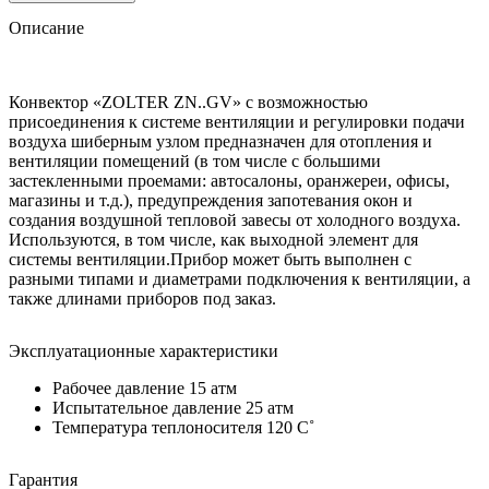
Описание
Конвектор «ZOLTER ZN..GV» с возможностью
присоединения к системе вентиляции и регулировки подачи
воздуха шиберным узлом предназначен для отопления и
вентиляции помещений (в том числе с большими
застекленными проемами: автосалоны, оранжереи, офисы,
магазины и т.д.), предупреждения запотевания окон и
создания воздушной тепловой завесы от холодного воздуха.
Используются, в том числе, как выходной элемент для
системы вентиляции.Прибор может быть выполнен с
разными типами и диаметрами подключения к вентиляции, а
также длинами приборов под заказ.
Эксплуатационные характеристики
Рабочее давление 15 атм
Испытательное давление 25 атм
Температура теплоносителя 120 C˚
Гарантия