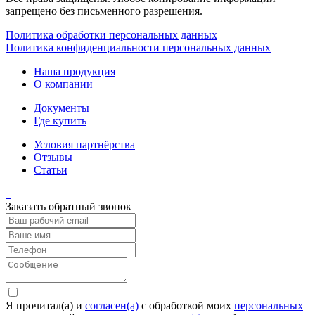
запрещено без письменного разрешения.
Политика обработки персональных данных
Политика конфиденциальности персональных данных
Наша продукция
О компании
Документы
Где купить
Условия партнёрства
Отзывы
Статьи
Заказать обратный звонок
Я прочитал(а) и
согласен(а)
c обработкой моих
персональных