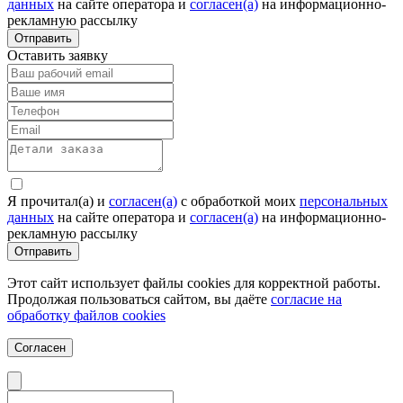
данных
на сайте оператора и
согласен(а)
на информационно-
рекламную рассылку
Отправить
Оставить заявку
Я прочитал(а) и
согласен(а)
c обработкой моих
персональных
данных
на сайте оператора и
согласен(а)
на информационно-
рекламную рассылку
Отправить
Этот сайт использует файлы cookies для корректной работы.
Продолжая пользоваться сайтом, вы даёте
согласие на
обработку файлов cookies
Согласен