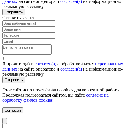
данных
на сайте оператора и
согласен(а)
на информационно-
рекламную рассылку
Отправить
Оставить заявку
Я прочитал(а) и
согласен(а)
c обработкой моих
персональных
данных
на сайте оператора и
согласен(а)
на информационно-
рекламную рассылку
Отправить
Этот сайт использует файлы cookies для корректной работы.
Продолжая пользоваться сайтом, вы даёте
согласие на
обработку файлов cookies
Согласен