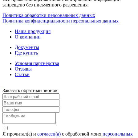
запрещено без письменного разрешения.
Политика обработки персональных данных
Политика конфиденциальности персональных данных
Наша продукция
О компании
Документы
Где купить
Условия партнёрства
Отзывы
Статьи
Заказать обратный звонок
Я прочитал(а) и
согласен(а)
c обработкой моих
персональных