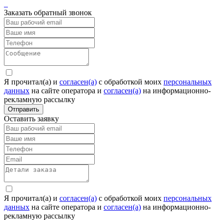
Заказать обратный звонок
Я прочитал(а) и
согласен(а)
c обработкой моих
персональных
данных
на сайте оператора и
согласен(а)
на информационно-
рекламную рассылку
Отправить
Оставить заявку
Я прочитал(а) и
согласен(а)
c обработкой моих
персональных
данных
на сайте оператора и
согласен(а)
на информационно-
рекламную рассылку