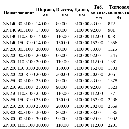
Габ.
Тепловая
Ширина,
Высота,
Длина,
Наименование
высота,
мощность
мм
мм
мм
мм
Вт
ZN140.80.3100
140.00
80.00
3100.00
83.00
872
ZN140.90.3100
140.00
90.00
3100.00
92.00
901
ZN140.110.3100
140.00
110.00
3100.00
112.00
958
ZN140.150.3100
140.00
150.00
3100.00
152.00
1356
ZN200.80.3100
200.00
80.00
3100.00
83.00
1126
ZN200.90.3100
200.00
90.00
3100.00
92.00
1245
ZN200.110.3100
200.00
110.00
3100.00
112.00
1361
ZN200.150.3100
200.00
150.00
3100.00
152.00
1803
ZN200.200.3100
200.00
200.00
3100.00
202.00
2061
ZN250.80.3100
250.00
80.00
3100.00
83.00
1378
ZN250.90.3100
250.00
90.00
3100.00
92.00
1523
ZN250.110.3100
250.00
110.00
3100.00
112.00
1771
ZN250.150.3100
250.00
150.00
3100.00
152.00
2286
ZN250.200.3100
250.00
200.00
3100.00
202.00
2569
ZN300.80.3100
300.00
80.00
3100.00
83.00
1536
ZN300.90.3100
300.00
90.00
3100.00
92.00
1902
ZN300.110.3100
300.00
110.00
3100.00
112.00
2201