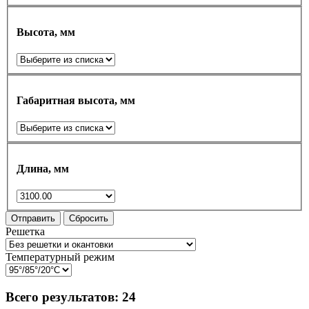
Высота, мм
Габаритная высота, мм
Длина, мм
Отправить
Сбросить
Решетка
Температурный режим
Всего результатов:
24