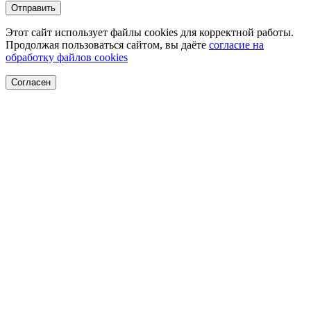
Отправить
Этот сайт использует файлы cookies для корректной работы.
Продолжая пользоваться сайтом, вы даёте
согласие на
обработку файлов cookies
Согласен