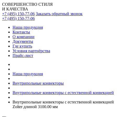
СОВЕРШЕНСТВО СТИЛЯ
И КАЧЕСТВА
+7 (495) 150-77-06
Заказать обратный звонок
+7 (495) 150-77-06
Наша продукция
Контакты
О компании
Документы
Где купить
Условия партнёрства
Прайс-лист
Наша продукция
Внутрипольные конвекторы
Внутрипольные конвекторы с естественной конвекцией
Внутрипольные конвекторы с естественной конвекцией
Zolter длиной 3100.00 мм