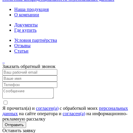
Наша продукция
О компании
Документы
Где купить
Условия партнёрства
Отзывы
Статьи
Заказать обратный звонок
Я прочитал(а) и
согласен(а)
c обработкой моих
персональных
данных
на сайте оператора и
согласен(а)
на информационно-
рекламную рассылку
Отправить
Оставить заявку