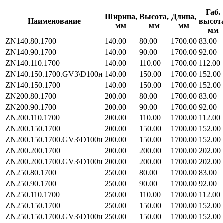
Габ.
Ширина,
Высота,
Длина,
Наименование
высота
мм
мм
мм
мм
ZN140.80.1700
140.00
80.00
1700.00
83.00
ZN140.90.1700
140.00
90.00
1700.00
92.00
ZN140.110.1700
140.00
110.00
1700.00
112.00
ZN140.150.1700.GV3\D100н
140.00
150.00
1700.00
152.00
ZN140.150.1700
140.00
150.00
1700.00
152.00
ZN200.80.1700
200.00
80.00
1700.00
83.00
ZN200.90.1700
200.00
90.00
1700.00
92.00
ZN200.110.1700
200.00
110.00
1700.00
112.00
ZN200.150.1700
200.00
150.00
1700.00
152.00
ZN200.150.1700.GV3\D100н
200.00
150.00
1700.00
152.00
ZN200.200.1700
200.00
200.00
1700.00
202.00
ZN200.200.1700.GV3\D100н
200.00
200.00
1700.00
202.00
ZN250.80.1700
250.00
80.00
1700.00
83.00
ZN250.90.1700
250.00
90.00
1700.00
92.00
ZN250.110.1700
250.00
110.00
1700.00
112.00
ZN250.150.1700
250.00
150.00
1700.00
152.00
ZN250.150.1700.GV3\D100н
250.00
150.00
1700.00
152.00