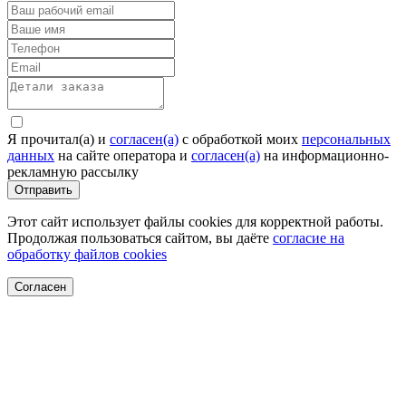
Я прочитал(а) и
согласен(а)
c обработкой моих
персональных
данных
на сайте оператора и
согласен(а)
на информационно-
рекламную рассылку
Отправить
Этот сайт использует файлы cookies для корректной работы.
Продолжая пользоваться сайтом, вы даёте
согласие на
обработку файлов cookies
Согласен