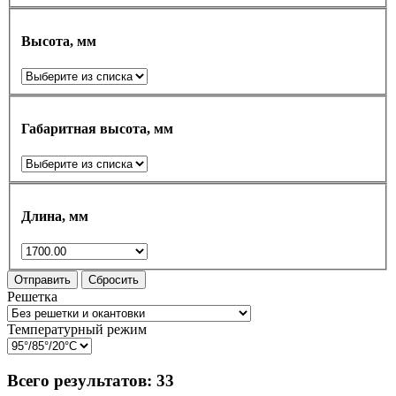
Высота, мм
Габаритная высота, мм
Длина, мм
Отправить
Сбросить
Решетка
Температурный режим
Всего результатов:
33