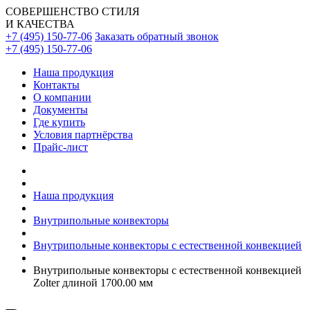
СОВЕРШЕНСТВО СТИЛЯ
И КАЧЕСТВА
+7 (495) 150-77-06
Заказать обратный звонок
+7 (495) 150-77-06
Наша продукция
Контакты
О компании
Документы
Где купить
Условия партнёрства
Прайс-лист
Наша продукция
Внутрипольные конвекторы
Внутрипольные конвекторы с естественной конвекцией
Внутрипольные конвекторы с естественной конвекцией
Zolter длиной 1700.00 мм