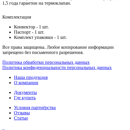
1,5 года гарантии на термоклапан.
Комплектация
Конвектор - 1 шт.
Паспорт - 1 шт.
Комплект упаковки - 1 шт.
Все права защищены. Любое копирование информации
запрещено без письменного разрешения.
Политика обработки персональных данных
Политика конфиденциальности персональных данных
Наша продукция
О компании
Документы
Где купить
Условия партнёрства
Отзывы
Статьи