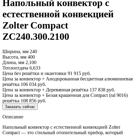
Напольный конвектор с
естественной конвекцией
Zolter Compact
ZC240.300.2100
Ширина, мм
240
Высота, мм
400
Длина, мм
2,100
Теплоотдача
6,633
Цена без решётки и окантовки
91 915 руб.
Цена за конвектор + Анодированная бесцветная алюминиевая
решётка
106 034 руб.
Цена за конвектор + Деревянная решётка
137 838 руб.
Цена за конвектор + Белая крашенная для Compact (ral 9016)
решётка
108 856 руб.
Заказать сейчас
Описание
Напольный конвектор с естественной конвекцией Zolter
Compact — это стильный отопительный прибор, который