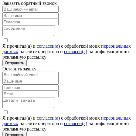
Заказать обратный звонок
Я прочитал(а) и
согласен(а)
c обработкой моих
персональных
данных
на сайте оператора и
согласен(а)
на информационно-
рекламную рассылку
Отправить
Оставить заявку
Я прочитал(а) и
согласен(а)
c обработкой моих
персональных
данных
на сайте оператора и
согласен(а)
на информационно-
рекламную рассылку
Отправить