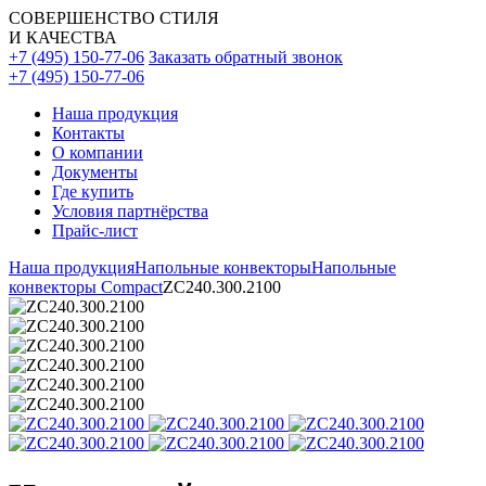
СОВЕРШЕНСТВО СТИЛЯ
И КАЧЕСТВА
+7 (495) 150-77-06
Заказать обратный звонок
+7 (495) 150-77-06
Наша продукция
Контакты
О компании
Документы
Где купить
Условия партнёрства
Прайс-лист
Наша продукция
Напольные конвекторы
Напольные
конвекторы Compact
ZC240.300.2100