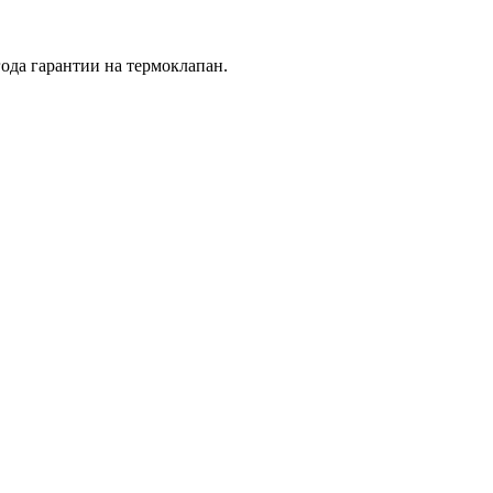
ода гарантии на термоклапан.