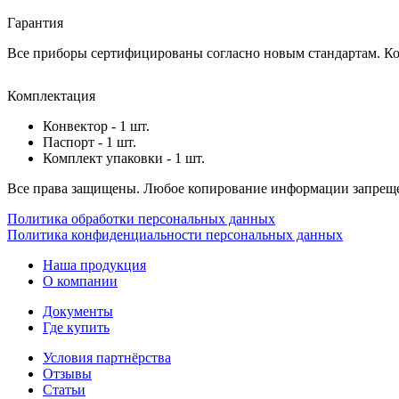
Гарантия
Все приборы сертифицированы согласно новым стандартам. Ком
Комплектация
Конвектор - 1 шт.
Паспорт - 1 шт.
Комплект упаковки - 1 шт.
Все права защищены. Любое копирование информации запреще
Политика обработки персональных данных
Политика конфиденциальности персональных данных
Наша продукция
О компании
Документы
Где купить
Условия партнёрства
Отзывы
Статьи