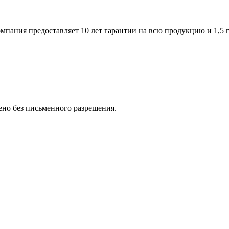
пания предоставляет 10 лет гарантии на всю продукцию и 1,5 г
но без письменного разрешения.