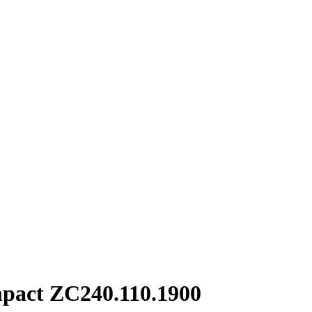
pact ZC240.110.1900