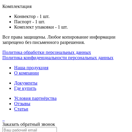
Комплектация
Конвектор - 1 шт.
Паспорт - 1 шт.
Комплект упаковки - 1 шт.
Все права защищены. Любое копирование информации
запрещено без письменного разрешения.
Политика обработки персональных данных
Политика конфиденциальности персональных данных
Наша продукция
О компании
Документы
Где купить
Условия партнёрства
Отзывы
Статьи
Заказать обратный звонок