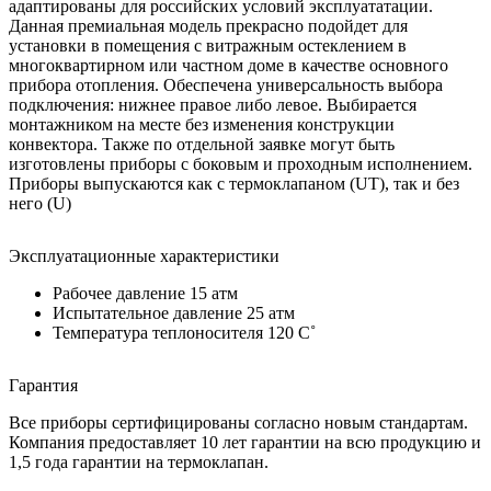
адаптированы для российских условий эксплуататации.
Данная премиальная модель прекрасно подойдет для
установки в помещения с витражным остеклением в
многоквартирном или частном доме в качестве основного
прибора отопления. Обеспечена универсальность выбора
подключения: нижнее правое либо левое. Выбирается
монтажником на месте без изменения конструкции
конвектора. Также по отдельной заявке могут быть
изготовлены приборы с боковым и проходным исполнением.
Приборы выпускаются как с термоклапаном (UT), так и без
него (U)
Эксплуатационные характеристики
Рабочее давление 15 атм
Испытательное давление 25 атм
Температура теплоносителя 120 C˚
Гарантия
Все приборы сертифицированы согласно новым стандартам.
Компания предоставляет 10 лет гарантии на всю продукцию и
1,5 года гарантии на термоклапан.