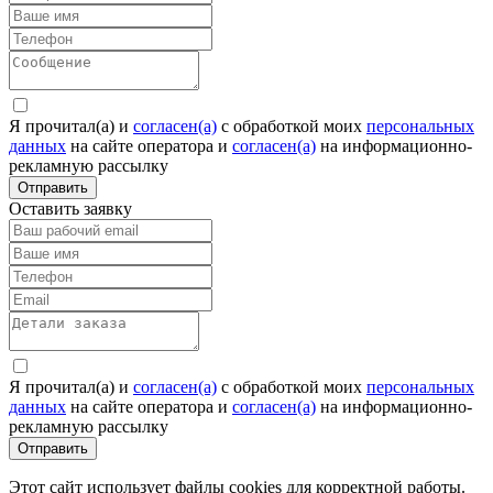
Я прочитал(а) и
согласен(а)
c обработкой моих
персональных
данных
на сайте оператора и
согласен(а)
на информационно-
рекламную рассылку
Отправить
Оставить заявку
Я прочитал(а) и
согласен(а)
c обработкой моих
персональных
данных
на сайте оператора и
согласен(а)
на информационно-
рекламную рассылку
Отправить
Этот сайт использует файлы cookies для корректной работы.